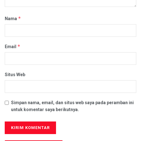
*
Nama
*
Email
Situs Web
Simpan nama, email, dan situs web saya pada peramban ini
untuk komentar saya berikutnya.