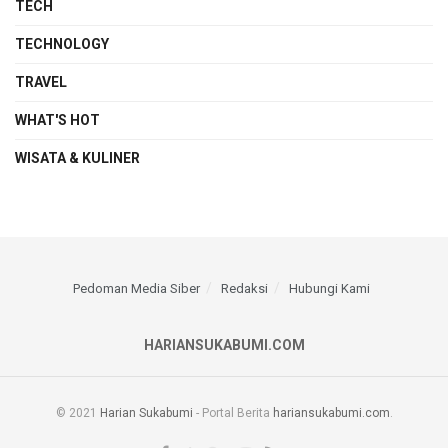
TECH
TECHNOLOGY
TRAVEL
WHAT'S HOT
WISATA & KULINER
Pedoman Media Siber
Redaksi
Hubungi Kami
HARIANSUKABUMI.COM
© 2021
Harian Sukabumi
- Portal Berita
hariansukabumi.com
.