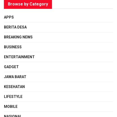
Browse by Category
APPS
BERITA DESA
BREAKING NEWS
BUSINESS
ENTERTAINMENT
GADGET
JAWA BARAT
KESEHATAN
LIFESTYLE
MOBILE
NASIONAL