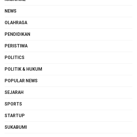
NEWS
OLAHRAGA
PENDIDIKAN
PERISTIWA
POLITICS
POLITIK & HUKUM
POPULAR NEWS
SEJARAH
SPORTS
STARTUP
SUKABUMI