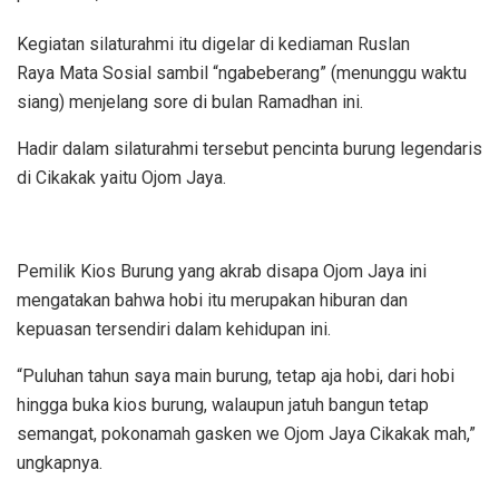
Kegiatan silaturahmi itu digelar di kediaman Ruslan
Raya Mata Sosial sambil “ngabeberang” (menunggu waktu
siang) menjelang sore di bulan Ramadhan ini.
Hadir dalam silaturahmi tersebut pencinta burung legendaris
di Cikakak yaitu Ojom Jaya.
Pemilik Kios Burung yang akrab disapa Ojom Jaya ini
mengatakan bahwa hobi itu merupakan hiburan dan
kepuasan tersendiri dalam kehidupan ini.
“Puluhan tahun saya main burung, tetap aja hobi, dari hobi
hingga buka kios burung, walaupun jatuh bangun tetap
semangat, pokonamah gasken we Ojom Jaya Cikakak mah,”
ungkapnya.