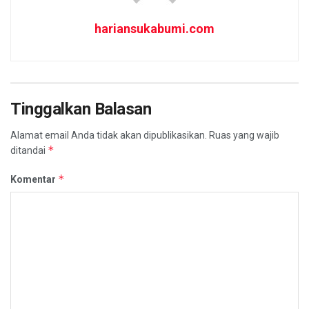
hariansukabumi.com
Tinggalkan Balasan
Alamat email Anda tidak akan dipublikasikan.
Ruas yang wajib
*
ditandai
*
Komentar