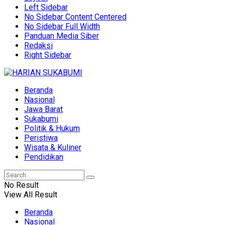
Left Sidebar
No Sidebar Content Centered
No Sidebar Full Width
Panduan Media Siber
Redaksi
Right Sidebar
Beranda
Nasional
Jawa Barat
Sukabumi
Politik & Hukum
Peristiwa
Wisata & Kuliner
Pendidikan
No Result
View All Result
Beranda
Nasional