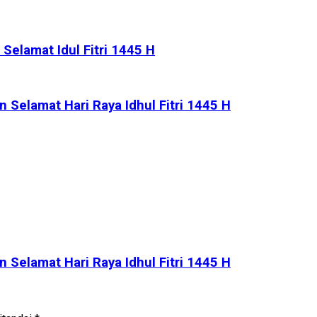
Selamat Idul Fitri 1445 H
Selamat Hari Raya Idhul Fitri 1445 H
Selamat Hari Raya Idhul Fitri 1445 H