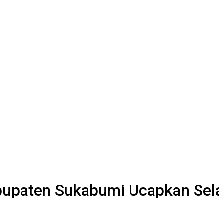
upaten Sukabumi Ucapkan Selam