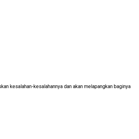
uskan kesalahan-kesalahannya dan akan melapangkan baginya