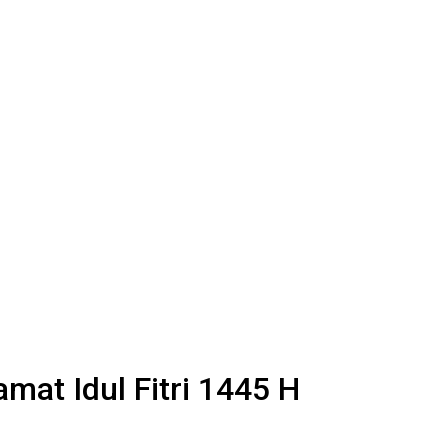
at Idul Fitri 1445 H