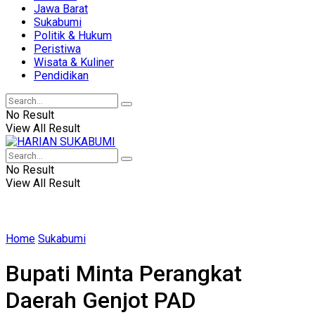
Jawa Barat
Sukabumi
Politik & Hukum
Peristiwa
Wisata & Kuliner
Pendidikan
No Result
View All Result
No Result
View All Result
Home
Sukabumi
Bupati Minta Perangkat
Daerah Genjot PAD