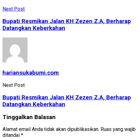
Next Post
Bupati Resmikan Jalan KH Zezen Z.A, Berharap
Datangkan Keberkahan
hariansukabumi.com
Next Post
Bupati Resmikan Jalan KH Zezen Z.A, Berharap
Datangkan Keberkahan
Tinggalkan Balasan
Alamat email Anda tidak akan dipublikasikan.
Ruas yang wajib
ditandai
*