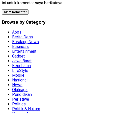
ini untuk komentar saya berikutnya.
Browse by Category
Apps
Berita Desa
Breaking News
Business
Entertainment
Gadget
Jawa Barat
Kesehatan
LifeStyle
Mobile
Nasional
News
Olahraga
Pendidikan
Peristiwa
Politics
Politik & Hukum