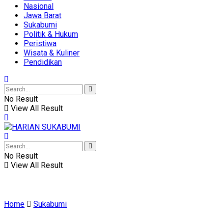
Nasional
Jawa Barat
Sukabumi
Politik & Hukum
Peristiwa
Wisata & Kuliner
Pendidikan
No Result
View All Result
No Result
View All Result
Home
Sukabumi