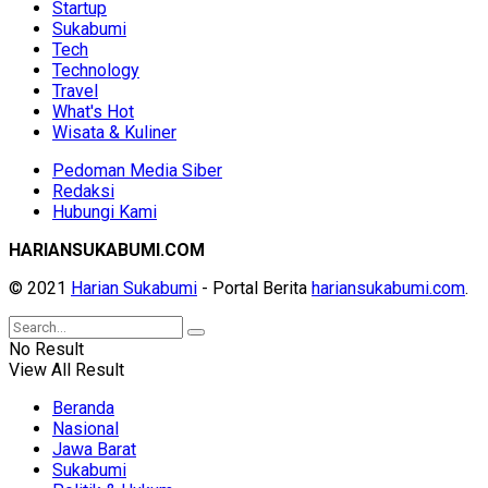
Startup
Sukabumi
Tech
Technology
Travel
What's Hot
Wisata & Kuliner
Pedoman Media Siber
Redaksi
Hubungi Kami
HARIANSUKABUMI.COM
© 2021
Harian Sukabumi
- Portal Berita
hariansukabumi.com
.
No Result
View All Result
Beranda
Nasional
Jawa Barat
Sukabumi