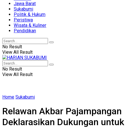
Jawa Barat
Sukabumi
Politik & Hukum
Peristiwa
Wisata & Kuliner
Pendidikan
No Result
View All Result
No Result
View All Result
Home
Sukabumi
Relawan Akbar Pajampangan
Deklarasikan Dukungan untuk