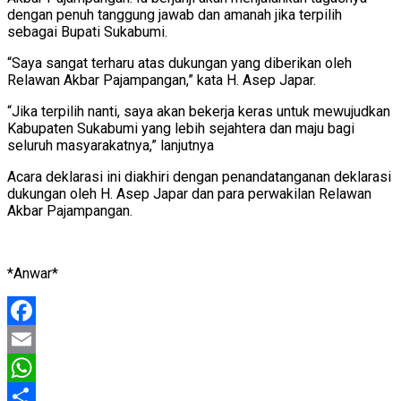
dengan penuh tanggung jawab dan amanah jika terpilih
sebagai Bupati Sukabumi.
“Saya sangat terharu atas dukungan yang diberikan oleh
Relawan Akbar Pajampangan,” kata H. Asep Japar.
“Jika terpilih nanti, saya akan bekerja keras untuk mewujudkan
Kabupaten Sukabumi yang lebih sejahtera dan maju bagi
seluruh masyarakatnya,” lanjutnya
Acara deklarasi ini diakhiri dengan penandatanganan deklarasi
dukungan oleh H. Asep Japar dan para perwakilan Relawan
Akbar Pajampangan.
*Anwar*
Facebook
Email
WhatsApp