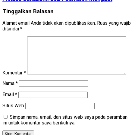
Tinggalkan Balasan
Alamat email Anda tidak akan dipublikasikan.
Ruas yang wajib
ditandai
*
Komentar
*
Nama
*
Email
*
Situs Web
Simpan nama, email, dan situs web saya pada peramban
ini untuk komentar saya berikutnya.