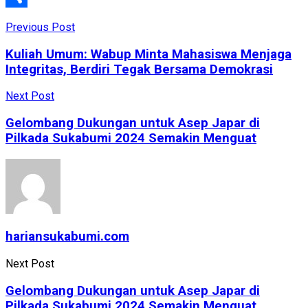
Share
Previous Post
Kuliah Umum: Wabup Minta Mahasiswa Menjaga
Integritas, Berdiri Tegak Bersama Demokrasi
Next Post
Gelombang Dukungan untuk Asep Japar di
Pilkada Sukabumi 2024 Semakin Menguat
hariansukabumi.com
Next Post
Gelombang Dukungan untuk Asep Japar di
Pilkada Sukabumi 2024 Semakin Menguat