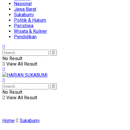
Nasional
Jawa Barat
Sukabumi
Politik & Hukum
Peristiwa
Wisata & Kuliner
Pendidikan
No Result
View All Result
No Result
View All Result
Home
Sukabumi