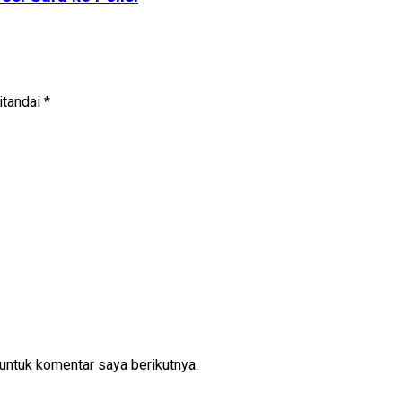
itandai
*
untuk komentar saya berikutnya.