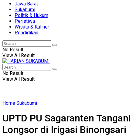
Jawa Barat
Sukabumi
Politik & Hukum
Peristiwa
Wisata & Kuliner
Pendidikan
No Result
View All Result
No Result
View All Result
Home
Sukabumi
UPTD PU Sagaranten Tangani
Longsor di Irigasi Binongsari