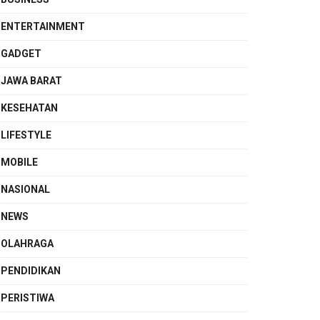
ENTERTAINMENT
GADGET
JAWA BARAT
KESEHATAN
LIFESTYLE
MOBILE
NASIONAL
NEWS
OLAHRAGA
PENDIDIKAN
PERISTIWA