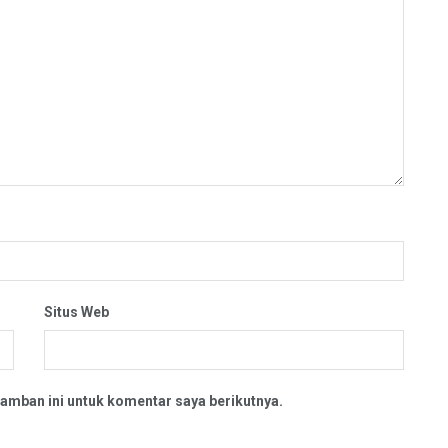
Situs Web
amban ini untuk komentar saya berikutnya.