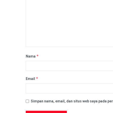
*
Nama
*
Email
Simpan nama, email, dan situs web saya pada per