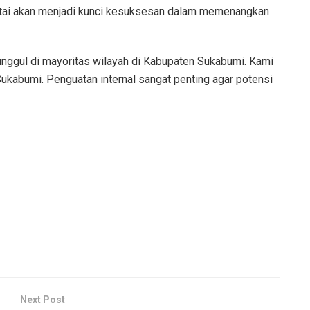
partai akan menjadi kunci kesuksesan dalam memenangkan
unggul di mayoritas wilayah di Kabupaten Sukabumi. Kami
kabumi. Penguatan internal sangat penting agar potensi
Next Post