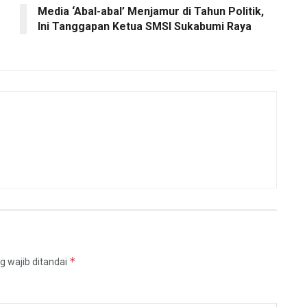
Media ‘Abal-abal’ Menjamur di Tahun Politik,
Ini Tanggapan Ketua SMSI Sukabumi Raya
*
g wajib ditandai