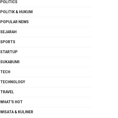
POLITICS
POLITIK & HUKUM
POPULAR NEWS
SEJARAH
SPORTS
STARTUP
SUKABUMI
TECH
TECHNOLOGY
TRAVEL
WHAT'S HOT
WISATA & KULINER