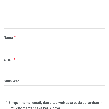
*
Nama
*
Email
Situs Web
Simpan nama, email, dan situs web saya pada peramban ini
untuk komentar saya berikutnya.