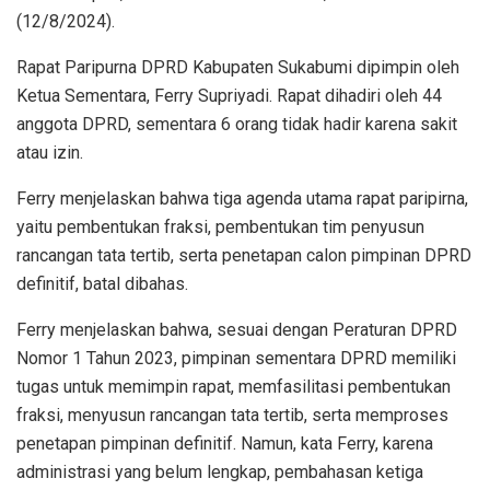
(12/8/2024).
Rapat Paripurna DPRD Kabupaten Sukabumi dipimpin oleh
Ketua Sementara, Ferry Supriyadi. Rapat dihadiri oleh 44
anggota DPRD, sementara 6 orang tidak hadir karena sakit
atau izin.
Ferry menjelaskan bahwa tiga agenda utama rapat paripirna,
yaitu pembentukan fraksi, pembentukan tim penyusun
rancangan tata tertib, serta penetapan calon pimpinan DPRD
definitif, batal dibahas.
Ferry menjelaskan bahwa, sesuai dengan Peraturan DPRD
Nomor 1 Tahun 2023, pimpinan sementara DPRD memiliki
tugas untuk memimpin rapat, memfasilitasi pembentukan
fraksi, menyusun rancangan tata tertib, serta memproses
penetapan pimpinan definitif. Namun, kata Ferry, karena
administrasi yang belum lengkap, pembahasan ketiga