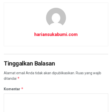
hariansukabumi.com
Tinggalkan Balasan
Alamat email Anda tidak akan dipublikasikan.
Ruas yang wajib
*
ditandai
*
Komentar