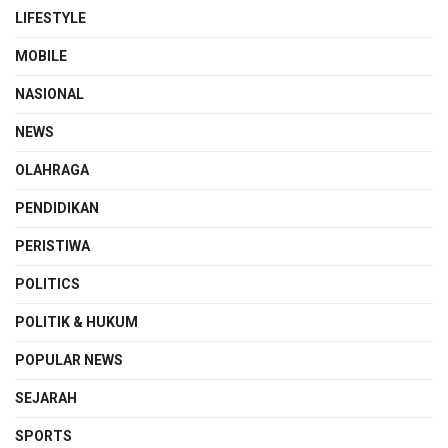
LIFESTYLE
MOBILE
NASIONAL
NEWS
OLAHRAGA
PENDIDIKAN
PERISTIWA
POLITICS
POLITIK & HUKUM
POPULAR NEWS
SEJARAH
SPORTS