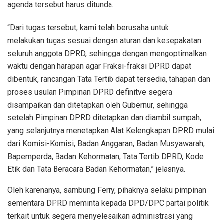
agenda tersebut harus ditunda.
“Dari tugas tersebut, kami telah berusaha untuk
melakukan tugas sesuai dengan aturan dan kesepakatan
seluruh anggota DPRD, sehingga dengan mengoptimalkan
waktu dengan harapan agar Fraksi-fraksi DPRD dapat
dibentuk, rancangan Tata Tertib dapat tersedia, tahapan dan
proses usulan Pimpinan DPRD definitve segera
disampaikan dan ditetapkan oleh Gubernur, sehingga
setelah Pimpinan DPRD ditetapkan dan diambil sumpah,
yang selanjutnya menetapkan Alat Kelengkapan DPRD mulai
dari Komisi-Komisi, Badan Anggaran, Badan Musyawarah,
Bapemperda, Badan Kehormatan, Tata Tertib DPRD, Kode
Etik dan Tata Beracara Badan Kehormatan,” jelasnya.
Oleh karenanya, sambung Ferry, pihaknya selaku pimpinan
sementara DPRD meminta kepada DPD/DPC partai politik
terkait untuk segera menyelesaikan administrasi yang