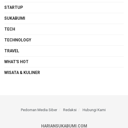
STARTUP
SUKABUMI
TECH
TECHNOLOGY
TRAVEL
WHAT'S HOT
WISATA & KULINER
Pedoman Media Siber
Redaksi
Hubungi Kami
HARIANSUKABUMI.COM