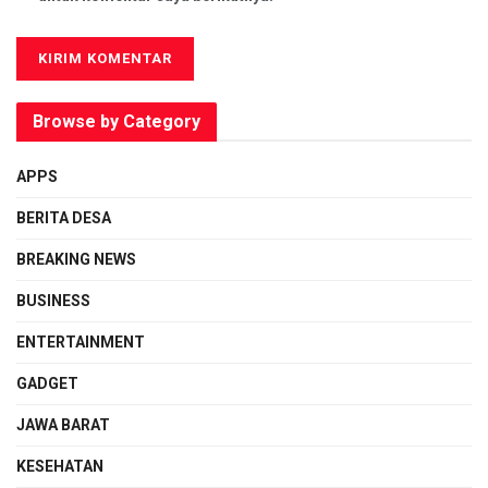
Browse by Category
APPS
BERITA DESA
BREAKING NEWS
BUSINESS
ENTERTAINMENT
GADGET
JAWA BARAT
KESEHATAN