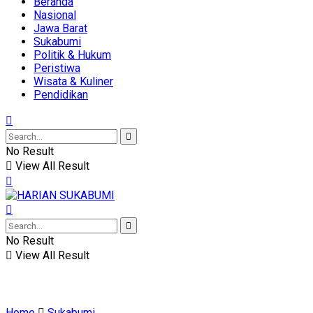
Beranda
Nasional
Jawa Barat
Sukabumi
Politik & Hukum
Peristiwa
Wisata & Kuliner
Pendidikan
No Result
View All Result
No Result
View All Result
Home
Sukabumi