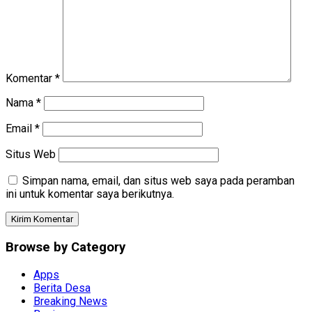
Komentar
*
Nama
*
Email
*
Situs Web
Simpan nama, email, dan situs web saya pada peramban
ini untuk komentar saya berikutnya.
Browse by Category
Apps
Berita Desa
Breaking News