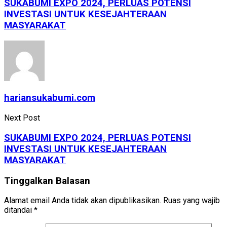
SUKABUMI EXPO 2024, PERLUAS POTENSI
INVESTASI UNTUK KESEJAHTERAAN
MASYARAKAT
hariansukabumi.com
Next Post
SUKABUMI EXPO 2024, PERLUAS POTENSI
INVESTASI UNTUK KESEJAHTERAAN
MASYARAKAT
Tinggalkan Balasan
Alamat email Anda tidak akan dipublikasikan.
Ruas yang wajib
ditandai
*