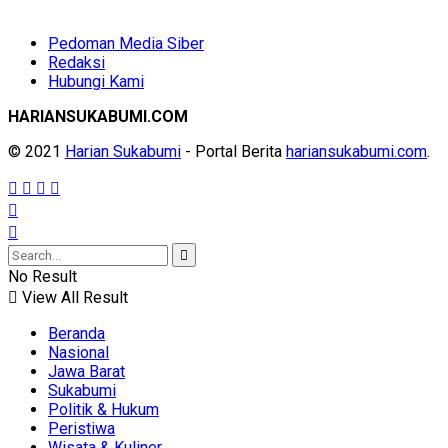
Pedoman Media Siber
Redaksi
Hubungi Kami
HARIANSUKABUMI.COM
© 2021
Harian Sukabumi
- Portal Berita
hariansukabumi.com
.
No Result
View All Result
Beranda
Nasional
Jawa Barat
Sukabumi
Politik & Hukum
Peristiwa
Wisata & Kuliner