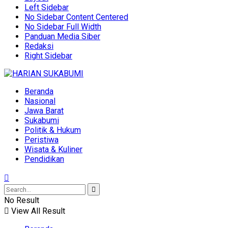
Left Sidebar
No Sidebar Content Centered
No Sidebar Full Width
Panduan Media Siber
Redaksi
Right Sidebar
Beranda
Nasional
Jawa Barat
Sukabumi
Politik & Hukum
Peristiwa
Wisata & Kuliner
Pendidikan
No Result
View All Result