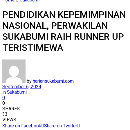
PENDIDIKAN KEPEMIMPINAN
NASIONAL, PERWAKILAN
SUKABUMI RAIH RUNNER UP
TERISTIMEWA
by
hariansukabumi.com
September 6, 2024
in
Sukabumi
0
0
SHARES
33
VIEWS
Share on Facebook
Share on Twitter