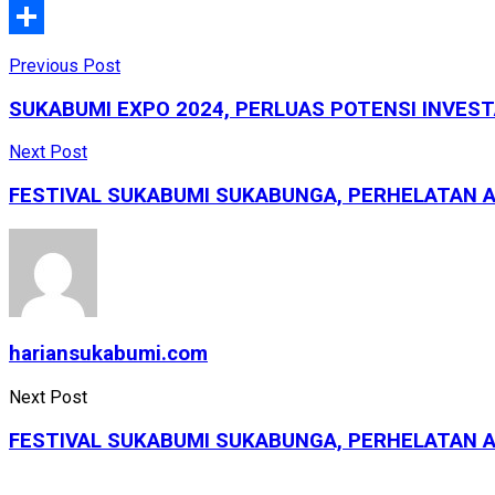
WhatsApp
Share
Previous Post
SUKABUMI EXPO 2024, PERLUAS POTENSI INVE
Next Post
FESTIVAL SUKABUMI SUKABUNGA, PERHELATAN 
hariansukabumi.com
Next Post
FESTIVAL SUKABUMI SUKABUNGA, PERHELATAN 