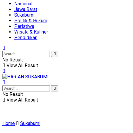
Nasional
Jawa Barat
Sukabumi
Politik & Hukum
Peristiwa
Wisata & Kuliner
Pendidikan
No Result
View All Result
No Result
View All Result
Home
Sukabumi