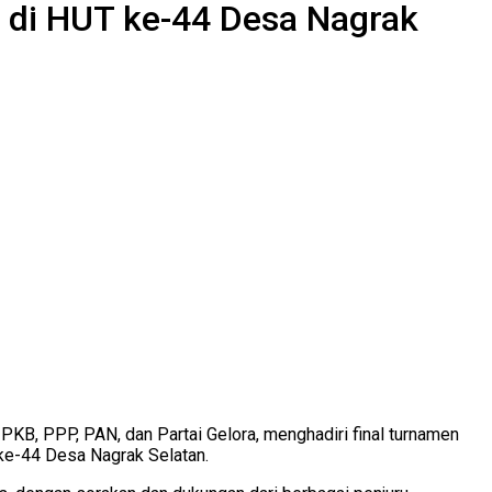
 di HUT ke-44 Desa Nagrak
PKB, PPP, PAN, dan Partai Gelora, menghadiri final turnamen
 ke-44 Desa Nagrak Selatan.