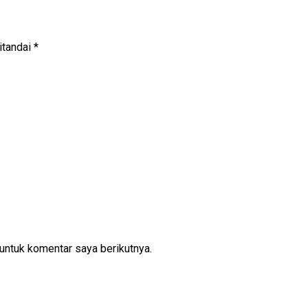
itandai
*
untuk komentar saya berikutnya.