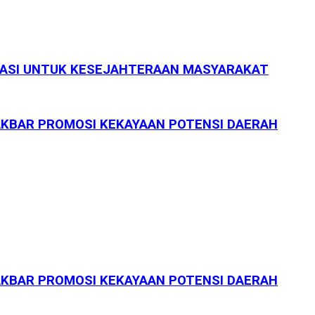
STASI UNTUK KESEJAHTERAAN MASYARAKAT
AKBAR PROMOSI KEKAYAAN POTENSI DAERAH
AKBAR PROMOSI KEKAYAAN POTENSI DAERAH