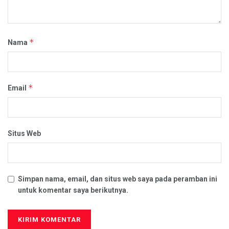
*
Nama
*
Email
Situs Web
Simpan nama, email, dan situs web saya pada peramban ini
untuk komentar saya berikutnya.