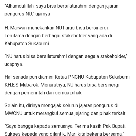
“Alhamdulillah, saya bisa bersilaturahmi dengan jajaran
pengurus NU,” ujarnya
H. Marwan menekankan NU harus bisa bersinergi.
Terutama dengan berbagai stakeholder yang ada di
Kabupaten Sukabumi.
“NU harus bisa bersilaturahmi dengan segala stakeholder,”
ucapnya.
Hal senada pun diamini Ketua PNCNU Kabupaten Sukabumi
KH.E.S Mubarok. Menurutnya, NU harus bisa bersinergi
dengan pemerintah dan semua pihak.
Selain itu, dirinya mengajak seluruh jajaran pengurus di
MWCNU untuk merangkul semua jejaring dan pihak terkait.
“Saya bangga kepada semuanya. Terima kasih Pak Bupati.
Sukses kepada yang dilantik. Mari kita bekerja bersama,”