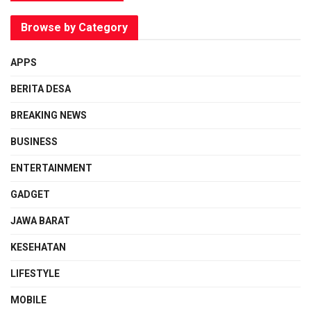
Browse by Category
APPS
BERITA DESA
BREAKING NEWS
BUSINESS
ENTERTAINMENT
GADGET
JAWA BARAT
KESEHATAN
LIFESTYLE
MOBILE