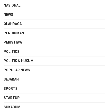
NASIONAL
NEWS
OLAHRAGA
PENDIDIKAN
PERISTIWA
POLITICS
POLITIK & HUKUM
POPULAR NEWS
SEJARAH
SPORTS
STARTUP
SUKABUMI