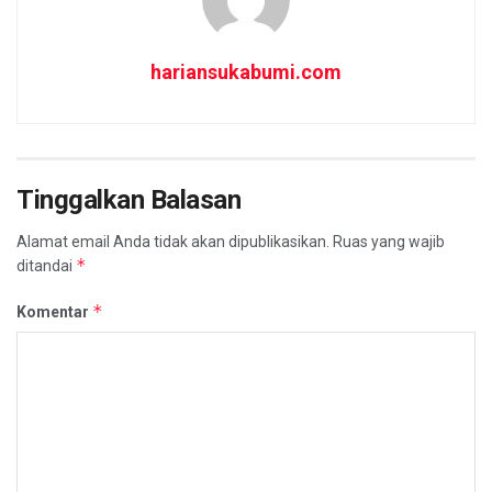
hariansukabumi.com
Tinggalkan Balasan
Alamat email Anda tidak akan dipublikasikan.
Ruas yang wajib
*
ditandai
*
Komentar