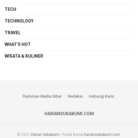
TECH
TECHNOLOGY
TRAVEL
WHAT'S HOT
WISATA & KULINER
Pedoman Media Siber
Redaksi
Hubungi Kami
HARIANSUKABUMI.COM
© 2021
Harian Sukabumi
- Portal Berita
hariansukabumi.com
.