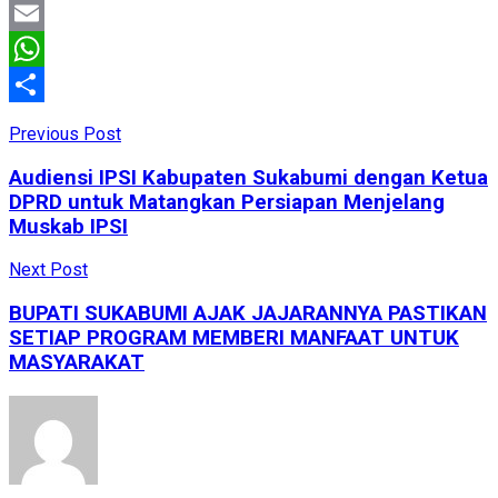
Facebook
Email
WhatsApp
Share
Previous Post
Audiensi IPSI Kabupaten Sukabumi dengan Ketua
DPRD untuk Matangkan Persiapan Menjelang
Muskab IPSI
Next Post
BUPATI SUKABUMI AJAK JAJARANNYA PASTIKAN
SETIAP PROGRAM MEMBERI MANFAAT UNTUK
MASYARAKAT