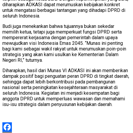
diharapkan ADKASI dapat merumuskan kebijakan konkret
untuk mengatasi berbagai tantangan yang dihadapi DPRD di
seluruh Indonesia.
Budi juga menekankan bahwa tujuannya bukan sekedar
memilih ketua, tetapi juga memperkuat fungsi DPRD serta
mempererat kerjasama dengan pemerintah dalam upaya
mewujudkan visi Indonesia Emas 2045. “Munas ini penting
bagi kami sebagai wakil rakyat untuk merumuskan poin-poin
strategis yang akan kami usulkan ke Kementerian Dalam
Negeri RI,” tuturnya.
Diharapkan, hasil dari Munas VI ADKASI ini akan memberikan
dampak positif bagi penguatan peran DPRD di tingkat daerah,
sehingga dapat lebih berkontribusi pada pembangunan
nasional serta peningkatan kesejahteraan masyarakat di
seluruh Indonesia. Kegiatan ini menjadi kesempatan bagi
anggota DPRD untuk memperluas wawasan dan memahami
isu-isu strategis dalam penyusunan kebijakan daerah.