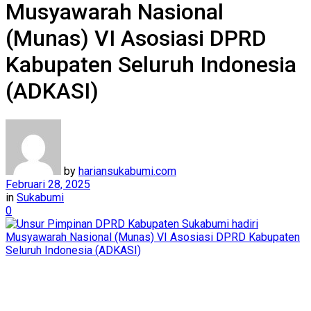
Musyawarah Nasional
(Munas) VI Asosiasi DPRD
Kabupaten Seluruh Indonesia
(ADKASI)
by
hariansukabumi.com
Februari 28, 2025
in
Sukabumi
0