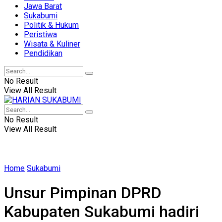
Jawa Barat
Sukabumi
Politik & Hukum
Peristiwa
Wisata & Kuliner
Pendidikan
No Result
View All Result
No Result
View All Result
Home
Sukabumi
Unsur Pimpinan DPRD
Kabupaten Sukabumi hadiri