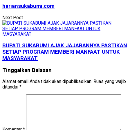
hariansukabumi.com
Next Post
BUPATI SUKABUMI AJAK JAJARANNYA PASTIKAN
SETIAP PROGRAM MEMBERI MANFAAT UNTUK
MASYARAKAT
Tinggalkan Balasan
Alamat email Anda tidak akan dipublikasikan.
Ruas yang wajib
ditandai
*
Komentar
*