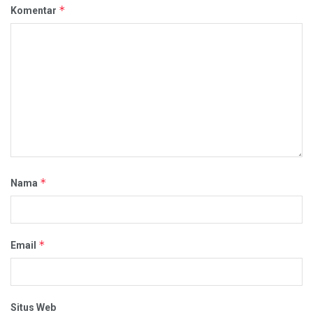
*
Komentar
*
Nama
*
Email
Situs Web