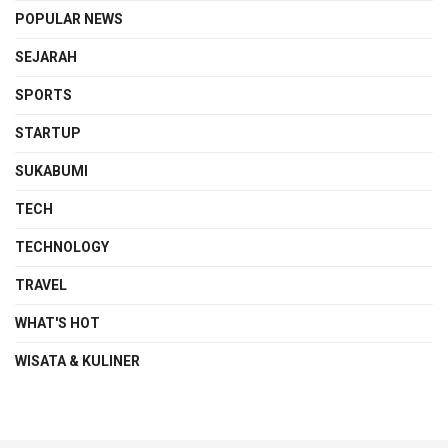
POPULAR NEWS
SEJARAH
SPORTS
STARTUP
SUKABUMI
TECH
TECHNOLOGY
TRAVEL
WHAT'S HOT
WISATA & KULINER