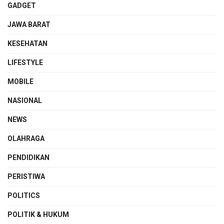
GADGET
JAWA BARAT
KESEHATAN
LIFESTYLE
MOBILE
NASIONAL
NEWS
OLAHRAGA
PENDIDIKAN
PERISTIWA
POLITICS
POLITIK & HUKUM