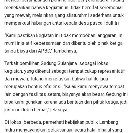
menekankan bahwa kegiatan ini tidak bersifat seremonial
yang mewah, melainkan ajang silaturahmi sederhana untuk
memperkuat hubungan antar kepala desa pasca-Idulfitri.
“Kami pastikan kegiatan ini tidak membebani anggaran. Ini
murni inisiatif kebersamaan dan dibantu oleh pihak ketiga
tanpa biaya dari APBD,” tambahnya.
Terkait pemilihan Gedung Sulanjana sebagai lokasi
kegiatan, yang dikenal sebagai tempat cukup representatif
dan mewah, Tutang menjelaskan bahwa hal itu juga
merupakan bentuk efisiensi. “Kalau kami menyewa tempat
lain dengan fasilitas setara, biayanya akan besar. Gedung ini
bisa kami gunakan karena ada bantuan dari pihak ketiga, jadi
justru ini lebih hemat,” jelasnya.
Di lokasi berbeda, pemerhati kebijakan publik Lambang
Indra menyayangkan pelaksanaan acara halal bihalal yang