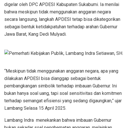
digelar oleh DPC APDESI Kabupaten Sukabumi. Ia menilai
bahwa meskipun tidak menggunakan anggaran negara
secara langsung, langkah APDESI tetap bisa dikategorikan
sebagai bentuk ketidakpatuhan terhadap arahan Gubernur
Jawa Barat, Kang Dedi Mulyadi.
“Meskipun tidak menggunakan anggaran negara, apa yang
dilakukan APDESI bisa dianggap sebagai bentuk
pembangkangan simbolik terhadap imbauan Gubernur. Ini
bukan hanya soal uang, tapi soal sensitivitas dan komitmen
terhadap semangat efisiensi yang sedang digaungkan,” ujar
Lambang Selasa 15 April 2025.
Lambang Indra menekankan bahwa imbauan Gubernur
bukan sekadar soal penghematan anggaran, melainkan