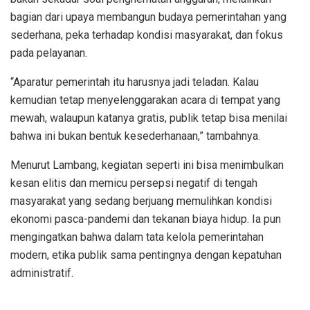
bagian dari upaya membangun budaya pemerintahan yang
sederhana, peka terhadap kondisi masyarakat, dan fokus
pada pelayanan.
“Aparatur pemerintah itu harusnya jadi teladan. Kalau
kemudian tetap menyelenggarakan acara di tempat yang
mewah, walaupun katanya gratis, publik tetap bisa menilai
bahwa ini bukan bentuk kesederhanaan,” tambahnya.
Menurut Lambang, kegiatan seperti ini bisa menimbulkan
kesan elitis dan memicu persepsi negatif di tengah
masyarakat yang sedang berjuang memulihkan kondisi
ekonomi pasca-pandemi dan tekanan biaya hidup. Ia pun
mengingatkan bahwa dalam tata kelola pemerintahan
modern, etika publik sama pentingnya dengan kepatuhan
administratif.