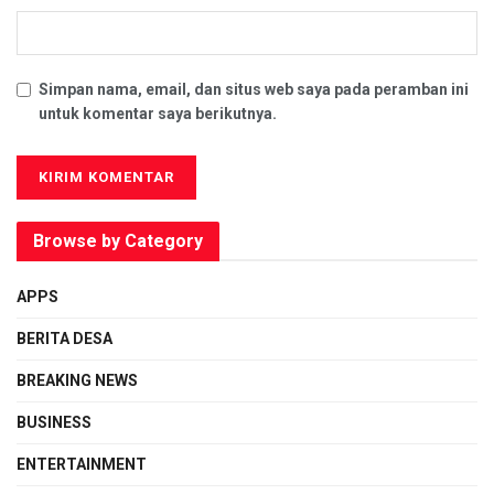
Simpan nama, email, dan situs web saya pada peramban ini
untuk komentar saya berikutnya.
Browse by Category
APPS
BERITA DESA
BREAKING NEWS
BUSINESS
ENTERTAINMENT