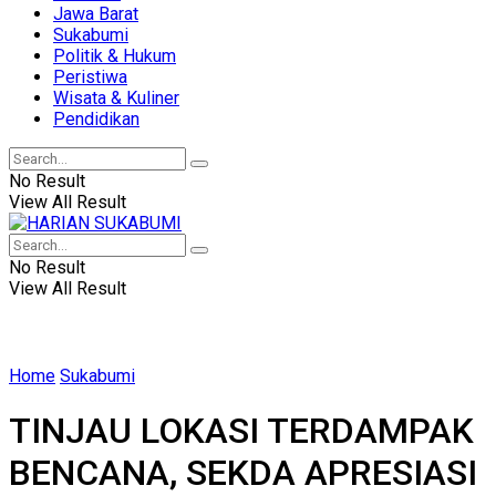
Jawa Barat
Sukabumi
Politik & Hukum
Peristiwa
Wisata & Kuliner
Pendidikan
No Result
View All Result
No Result
View All Result
Home
Sukabumi
TINJAU LOKASI TERDAMPAK
BENCANA, SEKDA APRESIASI