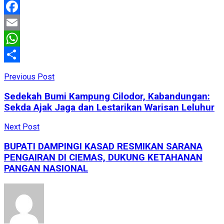
Facebook
Email
WhatsApp
Share
Previous Post
Sedekah Bumi Kampung Cilodor, Kabandungan:
Sekda Ajak Jaga dan Lestarikan Warisan Leluhur
Next Post
BUPATI DAMPINGI KASAD RESMIKAN SARANA
PENGAIRAN DI CIEMAS, DUKUNG KETAHANAN
PANGAN NASIONAL