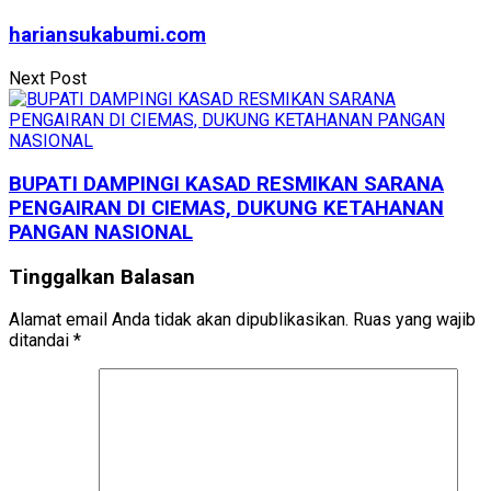
hariansukabumi.com
Next Post
BUPATI DAMPINGI KASAD RESMIKAN SARANA
PENGAIRAN DI CIEMAS, DUKUNG KETAHANAN
PANGAN NASIONAL
Tinggalkan Balasan
Alamat email Anda tidak akan dipublikasikan.
Ruas yang wajib
ditandai
*