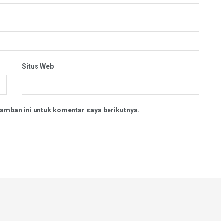
Situs Web
amban ini untuk komentar saya berikutnya.