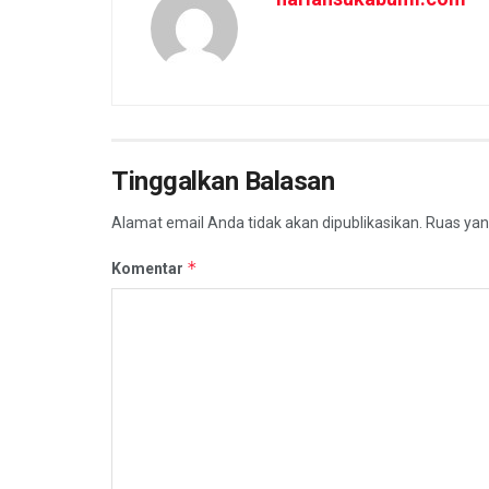
Tinggalkan Balasan
Alamat email Anda tidak akan dipublikasikan.
Ruas yan
*
Komentar