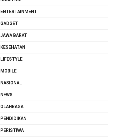
ENTERTAINMENT
GADGET
JAWA BARAT
KESEHATAN
LIFESTYLE
MOBILE
NASIONAL
NEWS
OLAHRAGA
PENDIDIKAN
PERISTIWA