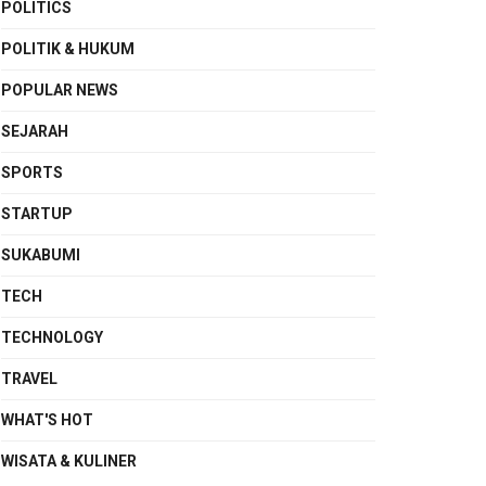
POLITICS
POLITIK & HUKUM
POPULAR NEWS
SEJARAH
SPORTS
STARTUP
SUKABUMI
TECH
TECHNOLOGY
TRAVEL
WHAT'S HOT
WISATA & KULINER