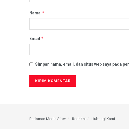
*
Nama
*
Email
Simpan nama, email, dan situs web saya pada per
Pedoman Media Siber
Redaksi
Hubungi Kami