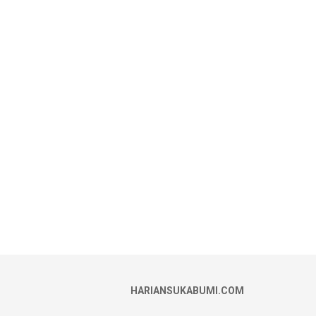
HARIANSUKABUMI.COM