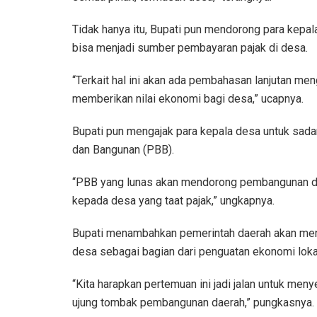
Tidak hanya itu, Bupati pun mendorong para kepa
bisa menjadi sumber pembayaran pajak di desa.
“Terkait hal ini akan ada pembahasan lanjutan me
memberikan nilai ekonomi bagi desa,” ucapnya.
Bupati pun mengajak para kepala desa untuk sada
dan Bangunan (PBB).
“PBB yang lunas akan mendorong pembangunan d
kepada desa yang taat pajak,” ungkapnya.
Bupati menambahkan pemerintah daerah akan men
desa sebagai bagian dari penguatan ekonomi loka
“Kita harapkan pertemuan ini jadi jalan untuk men
ujung tombak pembangunan daerah,” pungkasnya.