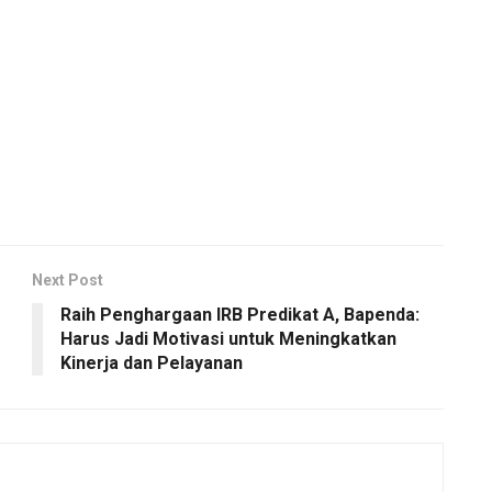
Next Post
Raih Penghargaan IRB Predikat A, Bapenda:
Harus Jadi Motivasi untuk Meningkatkan
Kinerja dan Pelayanan