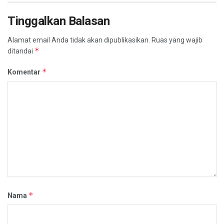
Tinggalkan Balasan
Alamat email Anda tidak akan dipublikasikan.
Ruas yang wajib
*
ditandai
*
Komentar
*
Nama