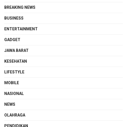
BREAKING NEWS
BUSINESS
ENTERTAINMENT
GADGET
JAWA BARAT
KESEHATAN
LIFESTYLE
MOBILE
NASIONAL
NEWS
OLAHRAGA
PENDIDIKAN