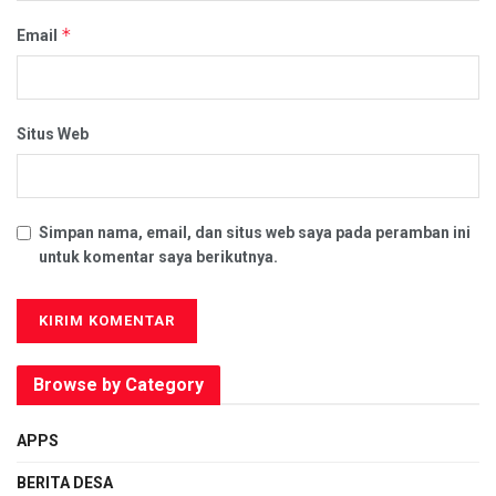
*
Email
Situs Web
Simpan nama, email, dan situs web saya pada peramban ini
untuk komentar saya berikutnya.
Browse by Category
APPS
BERITA DESA