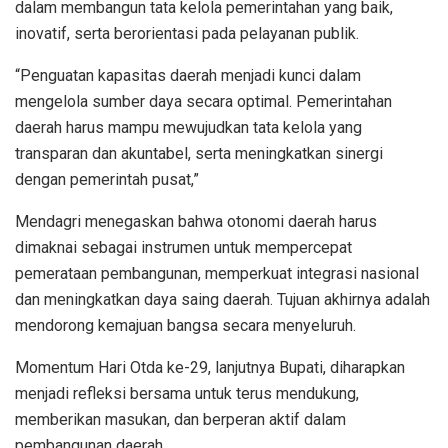
dalam membangun tata kelola pemerintahan yang baik,
inovatif, serta berorientasi pada pelayanan publik.
“Penguatan kapasitas daerah menjadi kunci dalam
mengelola sumber daya secara optimal. Pemerintahan
daerah harus mampu mewujudkan tata kelola yang
transparan dan akuntabel, serta meningkatkan sinergi
dengan pemerintah pusat,”
Mendagri menegaskan bahwa otonomi daerah harus
dimaknai sebagai instrumen untuk mempercepat
pemerataan pembangunan, memperkuat integrasi nasional
dan meningkatkan daya saing daerah. Tujuan akhirnya adalah
mendorong kemajuan bangsa secara menyeluruh.
Momentum Hari Otda ke-29, lanjutnya Bupati, diharapkan
menjadi refleksi bersama untuk terus mendukung,
memberikan masukan, dan berperan aktif dalam
pembangunan daerah.