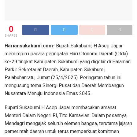
0
SHARES
Hariansukabumi.com-
Bupati Sukabumi, H Asep Japar
memimpin upacara peringatan Hari Otonomi Daerah (Otda)
ke-29 tingkat Kabupaten Sukabumi yang digelar di Halaman
Parkir Sekretariat Daerah, Kabupaten Sukabumi,
Palabuhanratu, Jumat (25/4/2025). Peringatan tahun ini
mengusung tema Sinergi Pusat dan Daerah Membangun
Nusantara Menuju Indonesia Emas 2045.
Bupati Sukabumi H Asep Japar membacakan amanat
Menteri Dalam Negeri RI, Tito Karnavian. Dalam pesannya,
Mendagri mengajak seluruh elemen bangsa, terutama jajaran
pemerintah daerah untuk terus memperkuat komitmen