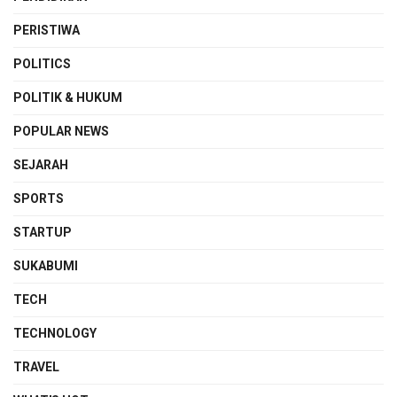
PERISTIWA
POLITICS
POLITIK & HUKUM
POPULAR NEWS
SEJARAH
SPORTS
STARTUP
SUKABUMI
TECH
TECHNOLOGY
TRAVEL