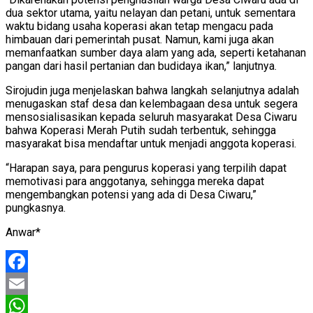
dua sektor utama, yaitu nelayan dan petani, untuk sementara
waktu bidang usaha koperasi akan tetap mengacu pada
himbauan dari pemerintah pusat. Namun, kami juga akan
memanfaatkan sumber daya alam yang ada, seperti ketahanan
pangan dari hasil pertanian dan budidaya ikan,” lanjutnya.
Sirojudin juga menjelaskan bahwa langkah selanjutnya adalah
menugaskan staf desa dan kelembagaan desa untuk segera
mensosialisasikan kepada seluruh masyarakat Desa Ciwaru
bahwa Koperasi Merah Putih sudah terbentuk, sehingga
masyarakat bisa mendaftar untuk menjadi anggota koperasi.
“Harapan saya, para pengurus koperasi yang terpilih dapat
memotivasi para anggotanya, sehingga mereka dapat
mengembangkan potensi yang ada di Desa Ciwaru,”
pungkasnya.
Anwar*
Facebook
Email