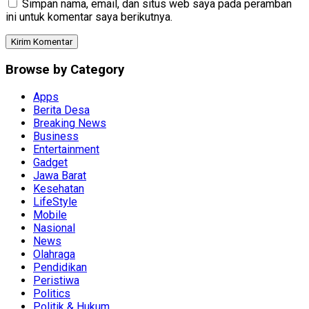
Simpan nama, email, dan situs web saya pada peramban
ini untuk komentar saya berikutnya.
Browse by Category
Apps
Berita Desa
Breaking News
Business
Entertainment
Gadget
Jawa Barat
Kesehatan
LifeStyle
Mobile
Nasional
News
Olahraga
Pendidikan
Peristiwa
Politics
Politik & Hukum