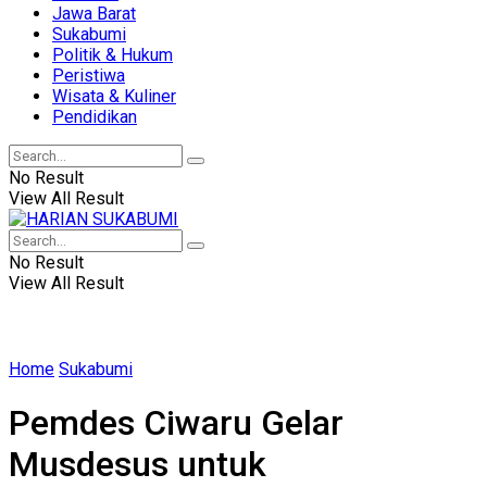
Jawa Barat
Sukabumi
Politik & Hukum
Peristiwa
Wisata & Kuliner
Pendidikan
No Result
View All Result
No Result
View All Result
Home
Sukabumi
Pemdes Ciwaru Gelar
Musdesus untuk