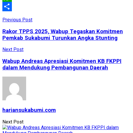
WhatsApp
Share
Previous Post
Rakor TPPS 2025, Wabup Tegaskan Komitmen
Pemkab Sukabumi Turunkan Angka Stunting
Next Post
Wabup Andreas Apresiasi Komitmen KB FKPPI
dalam Mendukung Pembangunan Daerah
hariansukabumi.com
Next Post