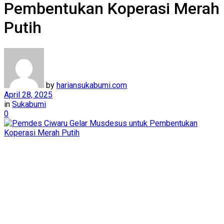
Pembentukan Koperasi Merah
Putih
by
hariansukabumi.com
April 28, 2025
in
Sukabumi
0