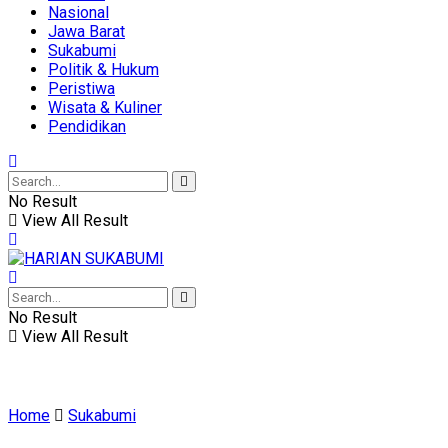
Nasional
Jawa Barat
Sukabumi
Politik & Hukum
Peristiwa
Wisata & Kuliner
Pendidikan
No Result
View All Result
No Result
View All Result
Home
Sukabumi