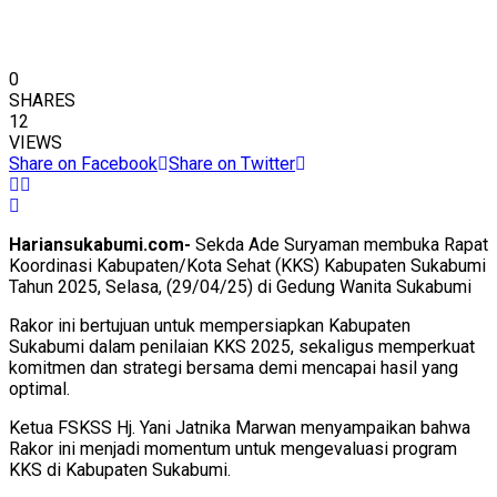
0
SHARES
12
VIEWS
Share on Facebook
Share on Twitter
Hariansukabumi.com-
Sekda Ade Suryaman membuka Rapat
Koordinasi Kabupaten/Kota Sehat (KKS) Kabupaten Sukabumi
Tahun 2025, Selasa, (29/04/25) di Gedung Wanita Sukabumi
Rakor ini bertujuan untuk mempersiapkan Kabupaten
Sukabumi dalam penilaian KKS 2025, sekaligus memperkuat
komitmen dan strategi bersama demi mencapai hasil yang
optimal.
Ketua FSKSS Hj. Yani Jatnika Marwan menyampaikan bahwa
Rakor ini menjadi momentum untuk mengevaluasi program
KKS di Kabupaten Sukabumi.