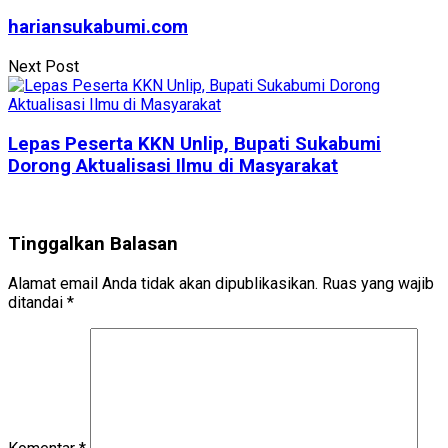
hariansukabumi.com
Next Post
Lepas Peserta KKN Unlip, Bupati Sukabumi
Dorong Aktualisasi Ilmu di Masyarakat
Tinggalkan Balasan
Alamat email Anda tidak akan dipublikasikan.
Ruas yang wajib
ditandai
*