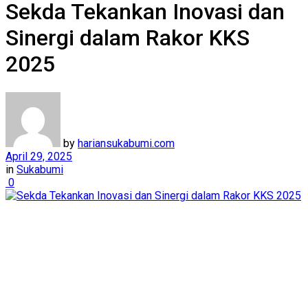
Sekda Tekankan Inovasi dan
Sinergi dalam Rakor KKS
2025
by
hariansukabumi.com
April 29, 2025
in
Sukabumi
0