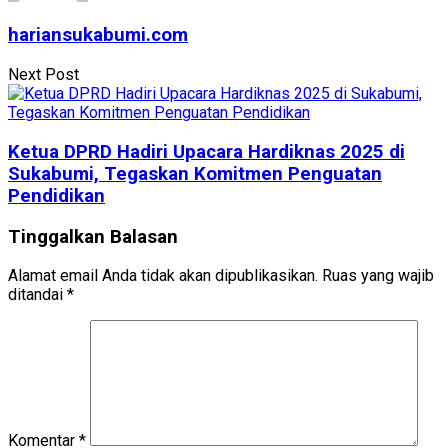
hariansukabumi.com
Next Post
Ketua DPRD Hadiri Upacara Hardiknas 2025 di
Sukabumi, Tegaskan Komitmen Penguatan
Pendidikan
Tinggalkan Balasan
Alamat email Anda tidak akan dipublikasikan.
Ruas yang wajib
ditandai
*
Komentar
*