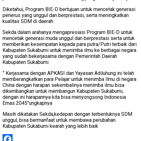
Diketahui, Program BIE-D bertujuan untuk mencetak generasi
penerus yang unggul dan berprestasi, serta meningkatkan
kualitas SDM di daerah.
Sekda dalam arahanya mengapresiasi Program BIE-D untuk
mencetak generasi muda unggul dan berprestasi serta untuk
memberikan kesempatan kepada para putra/Putri terbaik dari
Kabupaten Sukabumi untuk menimba ilmu ke berbagai negara
yang sudah bekerjasama dengan Pemerintah Daerah
Kabupaten Sukabumi.
” Kerjasama dengan APKASI dan Yayasan Adiluhung ini telah
memberangkatkan para Pelajar untuk menimba Ilmu di negara
China dengan harapan sekembalinya menimba ilmu bisa
dikembangkan untuk membangun Kabupaten Sukabumi,
dengan ini harapannya kita bisa menyongsong Indonesia
Emas 2045″ungkapnya
Masih dikatakan Sekda,kedepan dengan terbentuknya SDM
unggul, bisa bermanfaat untuk membawa perubahan
Kabupaten Sukabumi kearah yang lebih baik