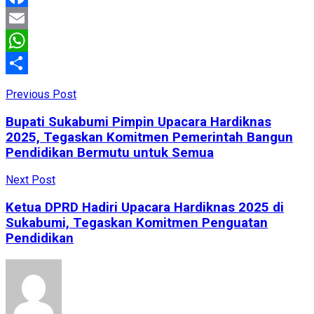
Facebook
Email
WhatsApp
Share
Previous Post
Bupati Sukabumi Pimpin Upacara Hardiknas
2025, Tegaskan Komitmen Pemerintah Bangun
Pendidikan Bermutu untuk Semua
Next Post
Ketua DPRD Hadiri Upacara Hardiknas 2025 di
Sukabumi, Tegaskan Komitmen Penguatan
Pendidikan