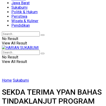
Jawa Barat
Sukabumi
Politik & Hukum
Peristiwa
Wisata & Kuliner
Pendidikan
No Result
View All Result
No Result
View All Result
Home
Sukabumi
SEKDA TERIMA YPAN BAHAS
TINDAKLANJUT PROGRAM