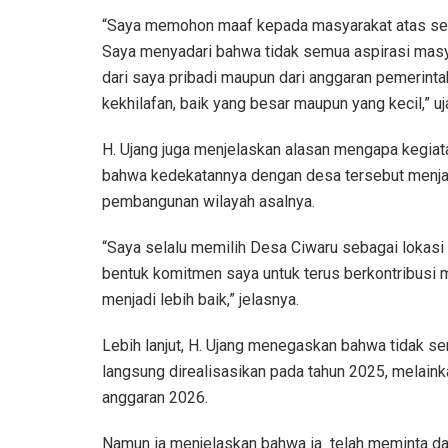
“Saya memohon maaf kepada masyarakat atas seg
Saya menyadari bahwa tidak semua aspirasi masya
dari saya pribadi maupun dari anggaran pemerinta
kekhilafan, baik yang besar maupun yang kecil,” uj
H. Ujang juga menjelaskan alasan mengapa kegiat
bahwa kedekatannya dengan desa tersebut menja
pembangunan wilayah asalnya.
“Saya selalu memilih Desa Ciwaru sebagai lokasi r
bentuk komitmen saya untuk terus berkontribusi
menjadi lebih baik,” jelasnya.
Lebih lanjut, H. Ujang menegaskan bahwa tidak se
langsung direalisasikan pada tahun 2025, melaink
anggaran 2026.
Namun ia menjelaskan bahwa ia telah meminta da