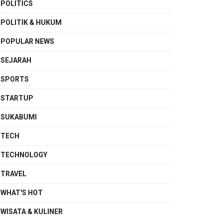
POLITICS
POLITIK & HUKUM
POPULAR NEWS
SEJARAH
SPORTS
STARTUP
SUKABUMI
TECH
TECHNOLOGY
TRAVEL
WHAT'S HOT
WISATA & KULINER