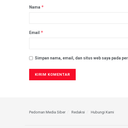
*
Nama
*
Email
Simpan nama, email, dan situs web saya pada per
Pedoman Media Siber
Redaksi
Hubungi Kami