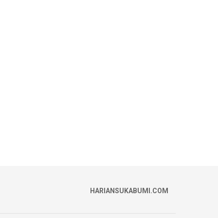
HARIANSUKABUMI.COM