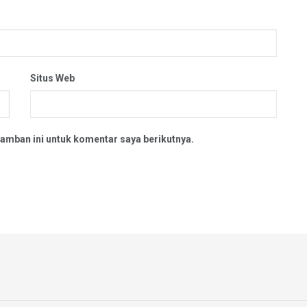
Situs Web
amban ini untuk komentar saya berikutnya.