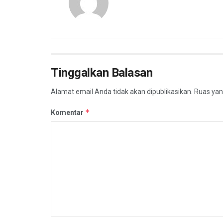
Tinggalkan Balasan
Alamat email Anda tidak akan dipublikasikan.
Ruas yan
*
Komentar