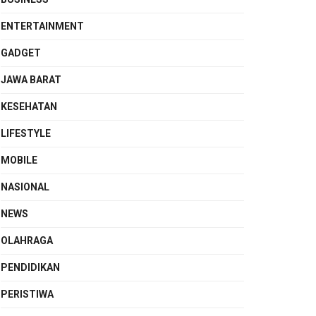
ENTERTAINMENT
GADGET
JAWA BARAT
KESEHATAN
LIFESTYLE
MOBILE
NASIONAL
NEWS
OLAHRAGA
PENDIDIKAN
PERISTIWA