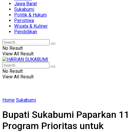
Jawa Barat
Sukabumi
Politik & Hukum
Peristiwa
Wisata & Kuliner
Pendidikan
No Result
View All Result
No Result
View All Result
Home
Sukabumi
Bupati Sukabumi Paparkan 11
Program Prioritas untuk