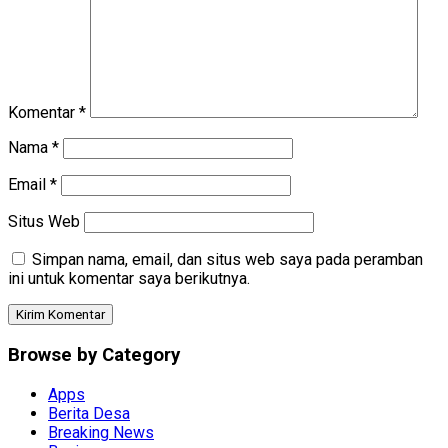
Komentar
*
Nama
*
Email
*
Situs Web
Simpan nama, email, dan situs web saya pada peramban
ini untuk komentar saya berikutnya.
Browse by Category
Apps
Berita Desa
Breaking News