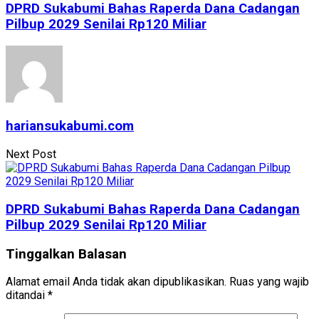
DPRD Sukabumi Bahas Raperda Dana Cadangan
Pilbup 2029 Senilai Rp120 Miliar
hariansukabumi.com
Next Post
DPRD Sukabumi Bahas Raperda Dana Cadangan
Pilbup 2029 Senilai Rp120 Miliar
Tinggalkan Balasan
Alamat email Anda tidak akan dipublikasikan.
Ruas yang wajib
ditandai
*