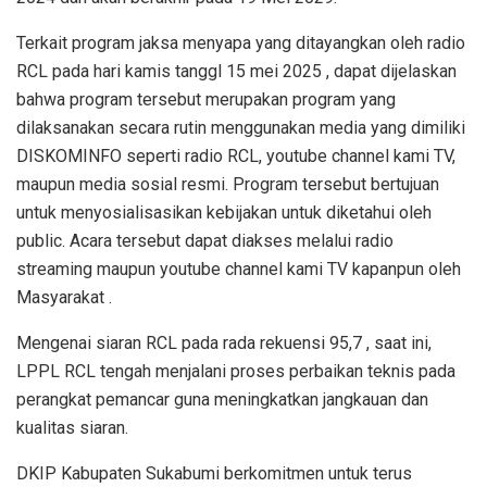
Terkait program jaksa menyapa yang ditayangkan oleh radio
RCL pada hari kamis tanggl 15 mei 2025 , dapat dijelaskan
bahwa program tersebut merupakan program yang
dilaksanakan secara rutin menggunakan media yang dimiliki
DISKOMINFO seperti radio RCL, youtube channel kami TV,
maupun media sosial resmi. Program tersebut bertujuan
untuk menyosialisasikan kebijakan untuk diketahui oleh
public. Acara tersebut dapat diakses melalui radio
streaming maupun youtube channel kami TV kapanpun oleh
Masyarakat .
Mengenai siaran RCL pada rada rekuensi 95,7 , saat ini,
LPPL RCL tengah menjalani proses perbaikan teknis pada
perangkat pemancar guna meningkatkan jangkauan dan
kualitas siaran.
DKIP Kabupaten Sukabumi berkomitmen untuk terus