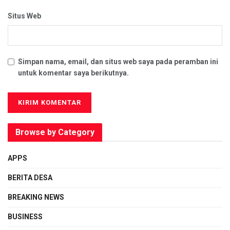
Situs Web
Simpan nama, email, dan situs web saya pada peramban ini
untuk komentar saya berikutnya.
Browse by Category
APPS
BERITA DESA
BREAKING NEWS
BUSINESS