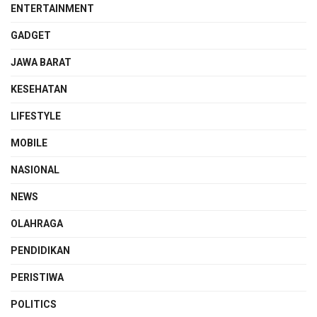
ENTERTAINMENT
GADGET
JAWA BARAT
KESEHATAN
LIFESTYLE
MOBILE
NASIONAL
NEWS
OLAHRAGA
PENDIDIKAN
PERISTIWA
POLITICS