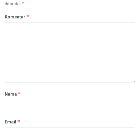
*
ditandai
*
Komentar
*
Nama
*
Email