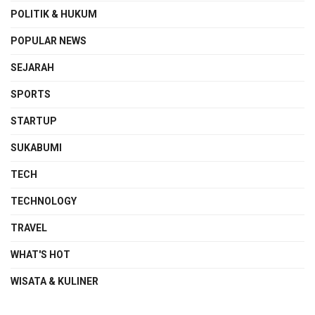
POLITIK & HUKUM
POPULAR NEWS
SEJARAH
SPORTS
STARTUP
SUKABUMI
TECH
TECHNOLOGY
TRAVEL
WHAT'S HOT
WISATA & KULINER