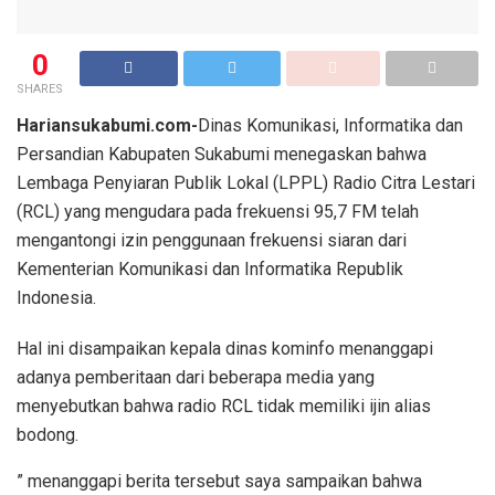
0
SHARES
Hariansukabumi.com-
Dinas Komunikasi, Informatika dan
Persandian Kabupaten Sukabumi menegaskan bahwa
Lembaga Penyiaran Publik Lokal (LPPL) Radio Citra Lestari
(RCL) yang mengudara pada frekuensi 95,7 FM telah
mengantongi izin penggunaan frekuensi siaran dari
Kementerian Komunikasi dan Informatika Republik
Indonesia.
Hal ini disampaikan kepala dinas kominfo menanggapi
adanya pemberitaan dari beberapa media yang
menyebutkan bahwa radio RCL tidak memiliki ijin alias
bodong.
” menanggapi berita tersebut saya sampaikan bahwa