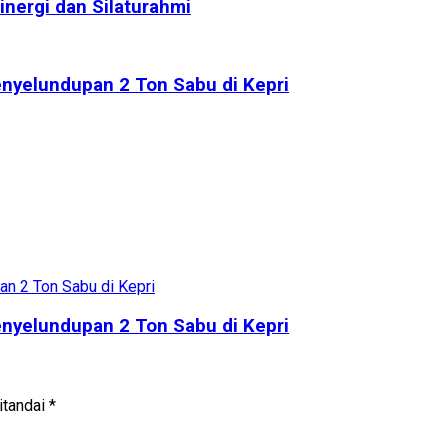
inergi dan Silaturahmi
Penyelundupan 2 Ton Sabu di Kepri
Penyelundupan 2 Ton Sabu di Kepri
itandai
*