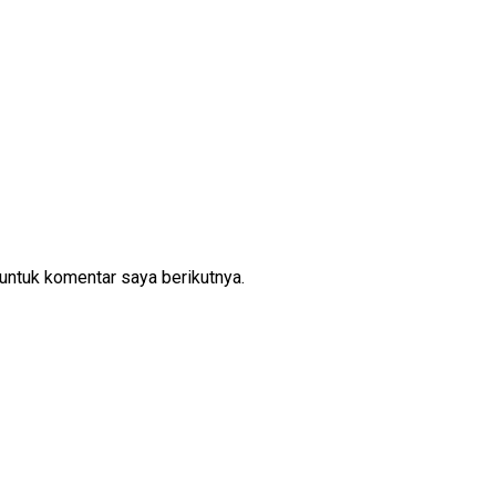
untuk komentar saya berikutnya.