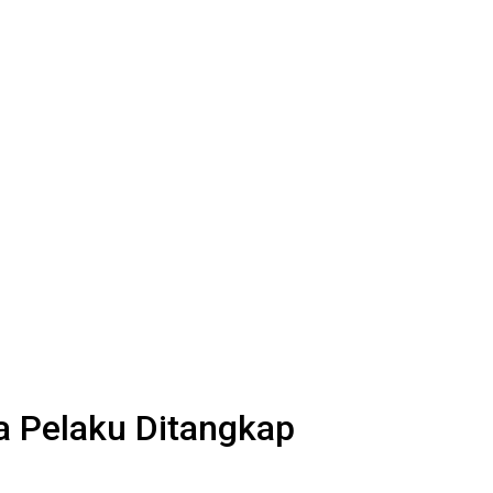
 Pelaku Ditangkap