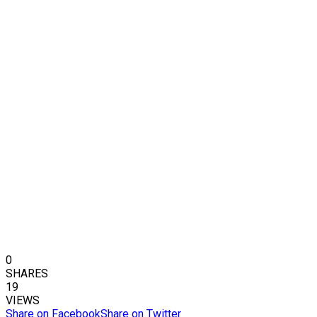
0
SHARES
19
VIEWS
Share on Facebook
Share on Twitter