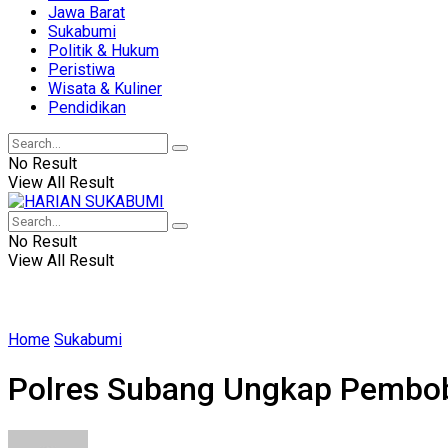
Jawa Barat
Sukabumi
Politik & Hukum
Peristiwa
Wisata & Kuliner
Pendidikan
No Result
View All Result
No Result
View All Result
Home
Sukabumi
Polres Subang Ungkap Pembob