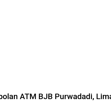
olan ATM BJB Purwadadi, Lima