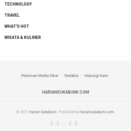
TECHNOLOGY
TRAVEL
WHAT'S HOT
WISATA & KULINER
Pedoman Media Siber
Redaksi
Hubungi Kami
HARIANSUKABUMI.COM
© 2021
Harian Sukabumi
- Portal Berita
hariansukabumi.com
.