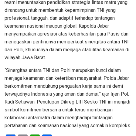
resmi menuntaskan pendidikan strategis lintas matra yang
dirancang untuk membentuk kepemimpinan TNI yang
profesional, tangguh, dan adaptif terhadap tantangan
keamanan nasional maupun global. Kapolda Jabar
menyampaikan apresiasi atas keberhasilan para Pasis dan
menegaskan pentingnya memperkuat sinergitas antara TNI
dan Polri, khususnya dalam menjaga stabilitas keamanan di
wilayah Jawa Barat.
“Sinergitas antara TNI dan Polri merupakan kunci dalam
menjaga keamanan dan ketertiban masyarakat. Polda Jabar
berkomitmen mendukung penguatan kerja sama ini demi
terwujudnya Indonesia yang aman dan damai,” ujar Irjen Pol.
Rudi Setiawan. Penutupan Dikreg LIII Sesko TNI ini menjadi
simbol komitmen bersama untuk terus membangun
kolaborasi antarmatra dalam menghadapi tantangan
pertahanan dan keamanan nasional yang semakin kompleks.