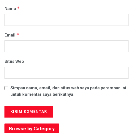
*
Nama
*
Email
Situs Web
Simpan nama, email, dan situs web saya pada peramban ini
untuk komentar saya berikutnya.
Browse by Category