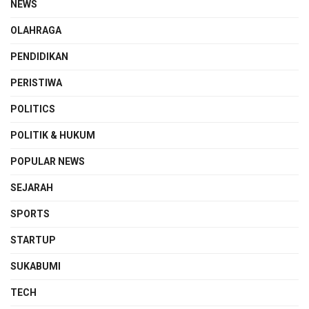
NEWS
OLAHRAGA
PENDIDIKAN
PERISTIWA
POLITICS
POLITIK & HUKUM
POPULAR NEWS
SEJARAH
SPORTS
STARTUP
SUKABUMI
TECH