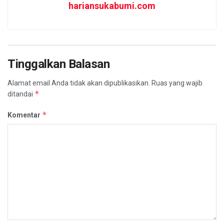
hariansukabumi.com
Tinggalkan Balasan
Alamat email Anda tidak akan dipublikasikan.
Ruas yang wajib
*
ditandai
*
Komentar