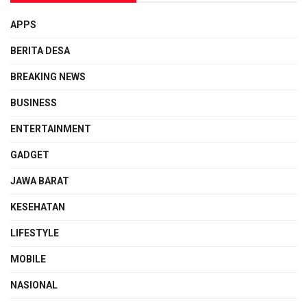
APPS
BERITA DESA
BREAKING NEWS
BUSINESS
ENTERTAINMENT
GADGET
JAWA BARAT
KESEHATAN
LIFESTYLE
MOBILE
NASIONAL