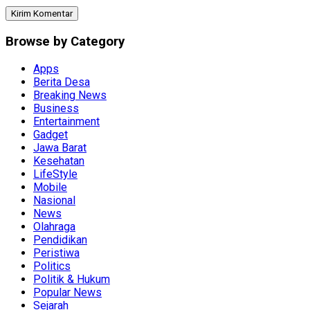
Browse by Category
Apps
Berita Desa
Breaking News
Business
Entertainment
Gadget
Jawa Barat
Kesehatan
LifeStyle
Mobile
Nasional
News
Olahraga
Pendidikan
Peristiwa
Politics
Politik & Hukum
Popular News
Sejarah