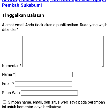
Pemkab Sukabumi
Tinggalkan Balasan
Alamat email Anda tidak akan dipublikasikan.
Ruas yang wajib
ditandai
*
Komentar
*
Nama
*
Email
*
Situs Web
Simpan nama, email, dan situs web saya pada peramban
ini untuk komentar saya berikutnya.