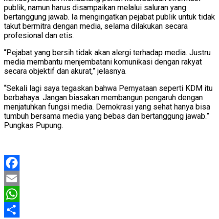
publik, namun harus disampaikan melalui saluran yang
bertanggung jawab. Ia mengingatkan pejabat publik untuk tidak
takut bermitra dengan media, selama dilakukan secara
profesional dan etis.
“Pejabat yang bersih tidak akan alergi terhadap media. Justru
media membantu menjembatani komunikasi dengan rakyat
secara objektif dan akurat,” jelasnya.
“Sekali lagi saya tegaskan bahwa Pernyataan seperti KDM itu
berbahaya. Jangan biasakan membangun pengaruh dengan
menjatuhkan fungsi media. Demokrasi yang sehat hanya bisa
tumbuh bersama media yang bebas dan bertanggung jawab.”
Pungkas Pupung.
Facebook
Email
WhatsApp