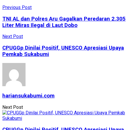
Share
Previous Post
TNI AL dan Polres Aru Gagalkan Peredaran 2.305
Liter Miras Ilegal di Laut Dobo
Next Post
CPUGGp Dinilai Positif, UNESCO Apresiasi Upaya
Pemkab Sukabumi
hariansukabumi.com
Next Post
CPUGGp Dinilai Positif, UNESCO Apresiasi Upaya