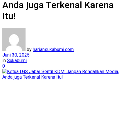
Anda juga Terkenal Karena
Itu!
by
hariansukabumi.com
Juni 30, 2025
in
Sukabumi
0