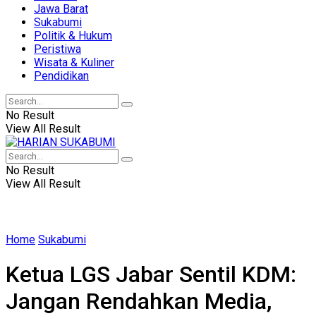
Jawa Barat
Sukabumi
Politik & Hukum
Peristiwa
Wisata & Kuliner
Pendidikan
No Result
View All Result
No Result
View All Result
Home
Sukabumi
Ketua LGS Jabar Sentil KDM:
Jangan Rendahkan Media,