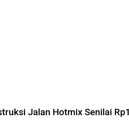
uksi Jalan Hotmix Senilai Rp1