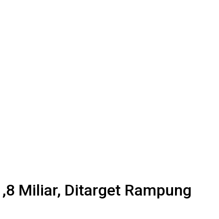
,8 Miliar, Ditarget Rampung