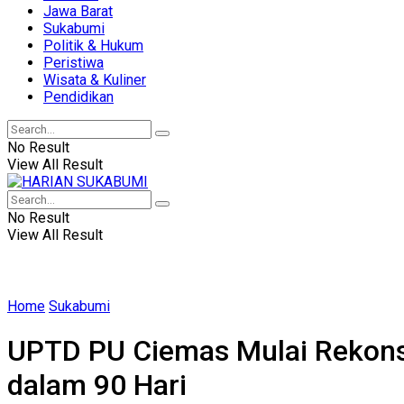
Jawa Barat
Sukabumi
Politik & Hukum
Peristiwa
Wisata & Kuliner
Pendidikan
No Result
View All Result
No Result
View All Result
Home
Sukabumi
UPTD PU Ciemas Mulai Rekonstr
dalam 90 Hari