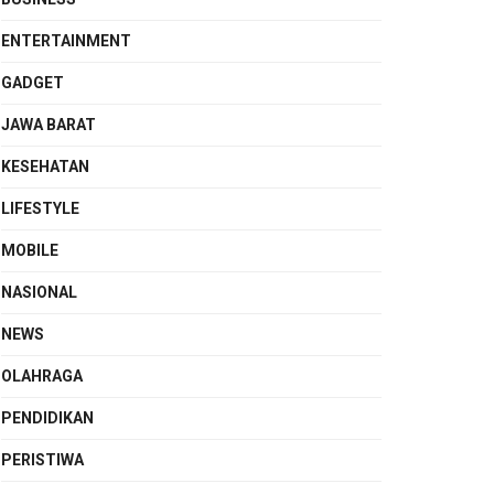
ENTERTAINMENT
GADGET
JAWA BARAT
KESEHATAN
LIFESTYLE
MOBILE
NASIONAL
NEWS
OLAHRAGA
PENDIDIKAN
PERISTIWA