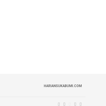
HARIANSUKABUMI.COM