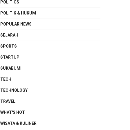
POLITICS
POLITIK & HUKUM
POPULAR NEWS
SEJARAH
SPORTS
STARTUP
SUKABUMI
TECH
TECHNOLOGY
TRAVEL
WHAT'S HOT
WISATA & KULINER