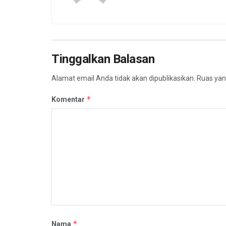
Tinggalkan Balasan
Alamat email Anda tidak akan dipublikasikan.
Ruas yan
*
Komentar
*
Nama