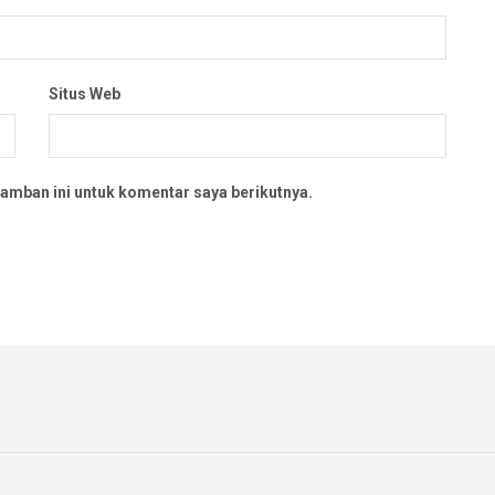
Situs Web
amban ini untuk komentar saya berikutnya.