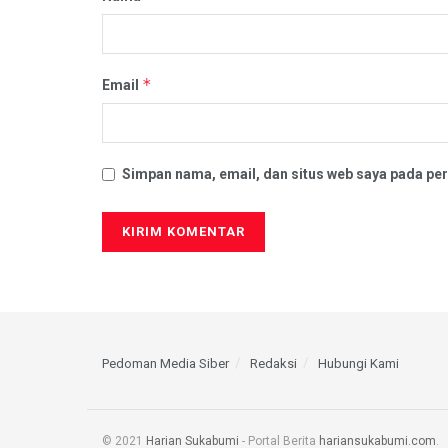
*
Email
Simpan nama, email, dan situs web saya pada per
Pedoman Media Siber
Redaksi
Hubungi Kami
© 2021
Harian Sukabumi
- Portal Berita
hariansukabumi.com
.