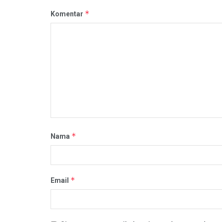
*
Komentar
*
Nama
*
Email