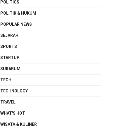
POLITICS
POLITIK & HUKUM
POPULAR NEWS
SEJARAH
SPORTS
STARTUP
SUKABUMI
TECH
TECHNOLOGY
TRAVEL
WHAT'S HOT
WISATA & KULINER