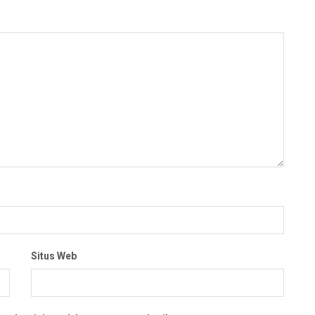
Situs Web