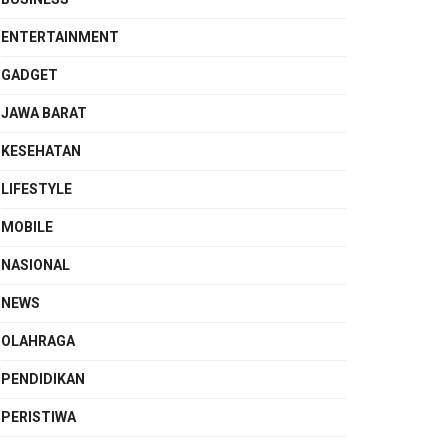
ENTERTAINMENT
GADGET
JAWA BARAT
KESEHATAN
LIFESTYLE
MOBILE
NASIONAL
NEWS
OLAHRAGA
PENDIDIKAN
PERISTIWA