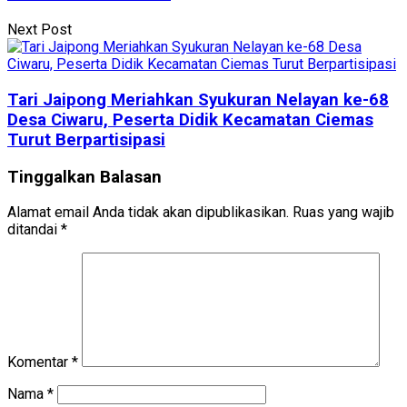
Next Post
Tari Jaipong Meriahkan Syukuran Nelayan ke-68
Desa Ciwaru, Peserta Didik Kecamatan Ciemas
Turut Berpartisipasi
Tinggalkan Balasan
Alamat email Anda tidak akan dipublikasikan.
Ruas yang wajib
ditandai
*
Komentar
*
Nama
*