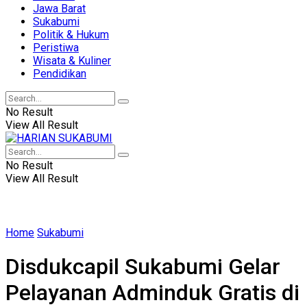
Jawa Barat
Sukabumi
Politik & Hukum
Peristiwa
Wisata & Kuliner
Pendidikan
No Result
View All Result
No Result
View All Result
Home
Sukabumi
Disdukcapil Sukabumi Gelar
Pelayanan Adminduk Gratis di