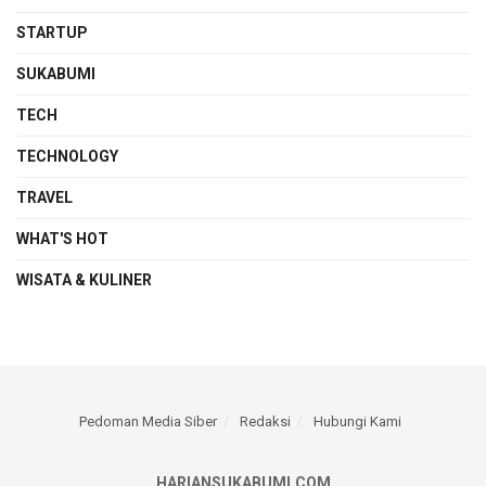
STARTUP
SUKABUMI
TECH
TECHNOLOGY
TRAVEL
WHAT'S HOT
WISATA & KULINER
Pedoman Media Siber
Redaksi
Hubungi Kami
HARIANSUKABUMI.COM