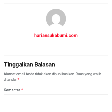
hariansukabumi.com
Tinggalkan Balasan
Alamat email Anda tidak akan dipublikasikan.
Ruas yang wajib
*
ditandai
*
Komentar