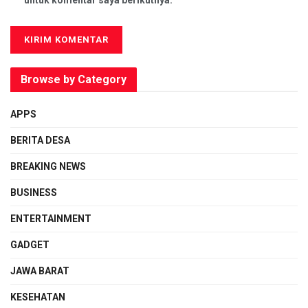
Browse by Category
APPS
BERITA DESA
BREAKING NEWS
BUSINESS
ENTERTAINMENT
GADGET
JAWA BARAT
KESEHATAN