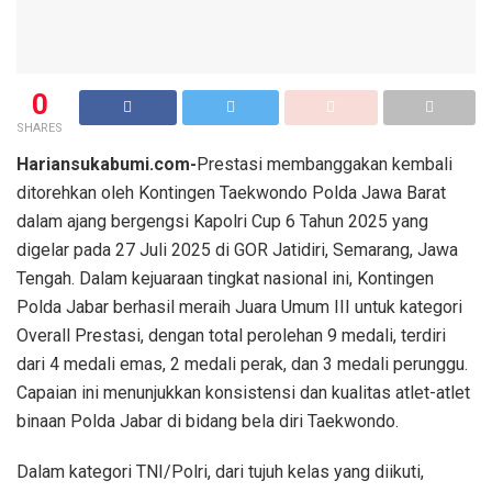
0
SHARES
Hariansukabumi.com-
Prestasi membanggakan kembali
ditorehkan oleh Kontingen Taekwondo Polda Jawa Barat
dalam ajang bergengsi Kapolri Cup 6 Tahun 2025 yang
digelar pada 27 Juli 2025 di GOR Jatidiri, Semarang, Jawa
Tengah. Dalam kejuaraan tingkat nasional ini, Kontingen
Polda Jabar berhasil meraih Juara Umum III untuk kategori
Overall Prestasi, dengan total perolehan 9 medali, terdiri
dari 4 medali emas, 2 medali perak, dan 3 medali perunggu.
Capaian ini menunjukkan konsistensi dan kualitas atlet-atlet
binaan Polda Jabar di bidang bela diri Taekwondo.
Dalam kategori TNI/Polri, dari tujuh kelas yang diikuti,