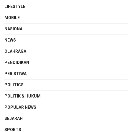
LIFESTYLE
MOBILE
NASIONAL
NEWS
OLAHRAGA
PENDIDIKAN
PERISTIWA
POLITICS
POLITIK & HUKUM
POPULAR NEWS
SEJARAH
SPORTS