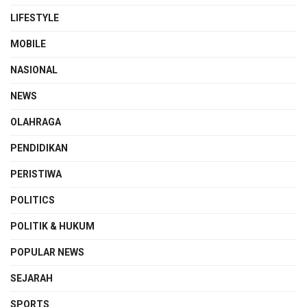
LIFESTYLE
MOBILE
NASIONAL
NEWS
OLAHRAGA
PENDIDIKAN
PERISTIWA
POLITICS
POLITIK & HUKUM
POPULAR NEWS
SEJARAH
SPORTS