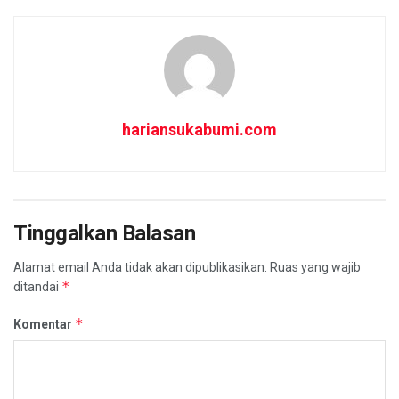
hariansukabumi.com
Tinggalkan Balasan
Alamat email Anda tidak akan dipublikasikan.
Ruas yang wajib
*
ditandai
*
Komentar