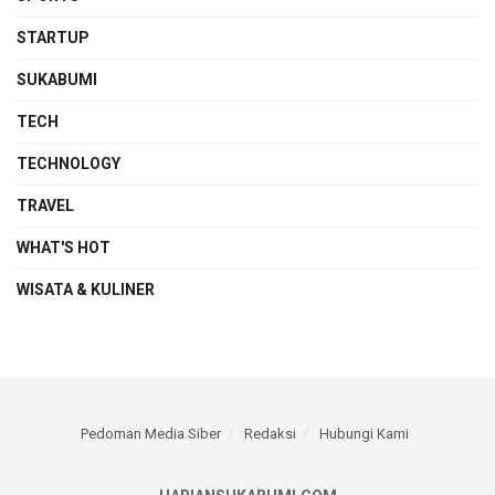
STARTUP
SUKABUMI
TECH
TECHNOLOGY
TRAVEL
WHAT'S HOT
WISATA & KULINER
Pedoman Media Siber
Redaksi
Hubungi Kami