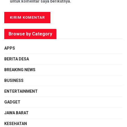
untuk komentar saya berikutnya.
Browse by Category
APPS
BERITA DESA
BREAKING NEWS
BUSINESS
ENTERTAINMENT
GADGET
JAWA BARAT
KESEHATAN