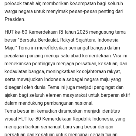
pelosok tanah air, memberikan kesempatan bagi seluruh
warga negara untuk menyimak pesan-pesan penting dari
Presiden.
HUT ke-80 Kemerdekaan RI tahun 2025 mengusung tema
besar “Bersatu, Berdaulat, Rakyat Sejahtera, Indonesia
Maju.” Tema ini merefleksikan semangat bangsa dalam
perjalanan panjang menuju satu abad kemerdekaan. Visi ini
menekankan pentingnya menjaga persatuan, kesatuan, dan
kedaulatan bangsa, meningkatkan kesejahteraan rakyat,
serta mewujudkan Indonesia sebagai negara maju yang
disegani oleh dunia. Tema ini juga menjadi pengingat dan
ajakan bagi seluruh elemen masyarakat untuk berperan aktif
dalam mendukung pembangunan nasional.
Tema besar ini kemudian dirumuskan menjadi identitas
visual HUT ke-80 Kemerdekaan Republik Indonesia, yang
menggambarkan semangat baru yang besar dengan
persatuan dan kesatuan untuk mencapai segala tujuan.