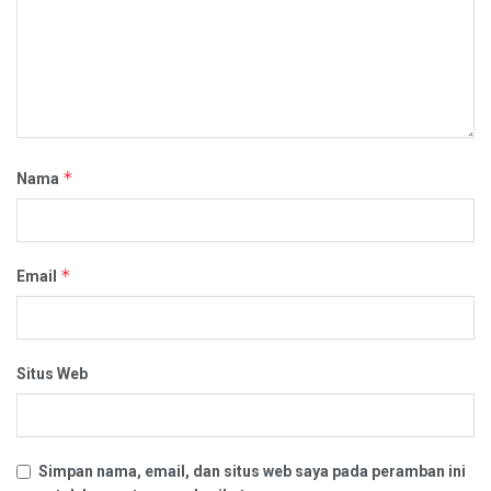
*
Nama
*
Email
Situs Web
Simpan nama, email, dan situs web saya pada peramban ini