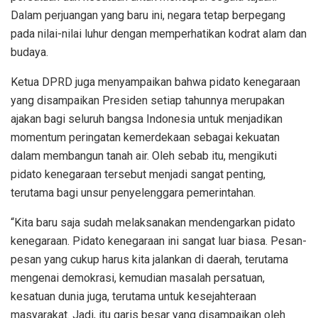
Dalam perjuangan yang baru ini, negara tetap berpegang
pada nilai-nilai luhur dengan memperhatikan kodrat alam dan
budaya.
Ketua DPRD juga menyampaikan bahwa pidato kenegaraan
yang disampaikan Presiden setiap tahunnya merupakan
ajakan bagi seluruh bangsa Indonesia untuk menjadikan
momentum peringatan kemerdekaan sebagai kekuatan
dalam membangun tanah air. Oleh sebab itu, mengikuti
pidato kenegaraan tersebut menjadi sangat penting,
terutama bagi unsur penyelenggara pemerintahan.
“Kita baru saja sudah melaksanakan mendengarkan pidato
kenegaraan. Pidato kenegaraan ini sangat luar biasa. Pesan-
pesan yang cukup harus kita jalankan di daerah, terutama
mengenai demokrasi, kemudian masalah persatuan,
kesatuan dunia juga, terutama untuk kesejahteraan
masyarakat. Jadi, itu garis besar yang disampaikan oleh