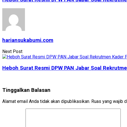
hariansukabumi.com
Next Post
Heboh Surat Resmi DPW PAN Jabar Soal Rekrutm
Tinggalkan Balasan
Alamat email Anda tidak akan dipublikasikan.
Ruas yang wajib d