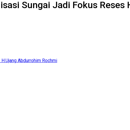
lisasi Sungai Jadi Fokus Rese