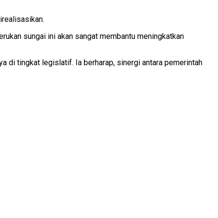
irealisasikan.
gerukan sungai ini akan sangat membantu meningkatkan
 tingkat legislatif. Ia berharap, sinergi antara pemerintah