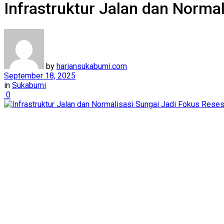
Infrastruktur Jalan dan Norma
by
hariansukabumi.com
September 18, 2025
in
Sukabumi
0