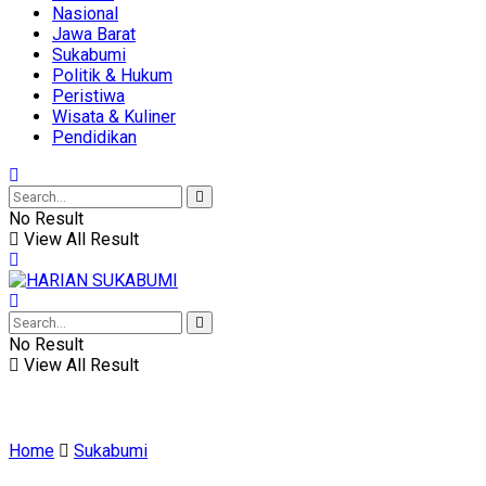
Nasional
Jawa Barat
Sukabumi
Politik & Hukum
Peristiwa
Wisata & Kuliner
Pendidikan
No Result
View All Result
No Result
View All Result
Home
Sukabumi