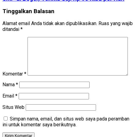
Tinggalkan Balasan
Alamat email Anda tidak akan dipublikasikan.
Ruas yang wajib
ditandai
*
Komentar
*
Nama
*
Email
*
Situs Web
Simpan nama, email, dan situs web saya pada peramban
ini untuk komentar saya berikutnya.