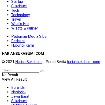
Startup
Sukabumi
Tech
Technology
Travel
What's Hot
Wisata & Kuliner
Pedoman Media Siber
Redaksi
Hubungi Kami
HARIANSUKABUMI.COM
© 2021
Harian Sukabumi
- Portal Berita
hariansukabumi.com
.
No Result
View All Result
Beranda
Nasional
Jawa Barat
Sukabumi