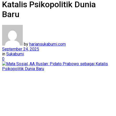
Katalis Psikopolitik Dunia
Baru
by
hariansukabumi.com
September 24, 2025
in
Sukabumi
0