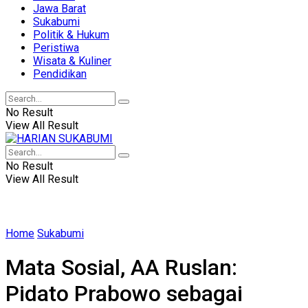
Jawa Barat
Sukabumi
Politik & Hukum
Peristiwa
Wisata & Kuliner
Pendidikan
No Result
View All Result
No Result
View All Result
Home
Sukabumi
Mata Sosial, AA Ruslan:
Pidato Prabowo sebagai