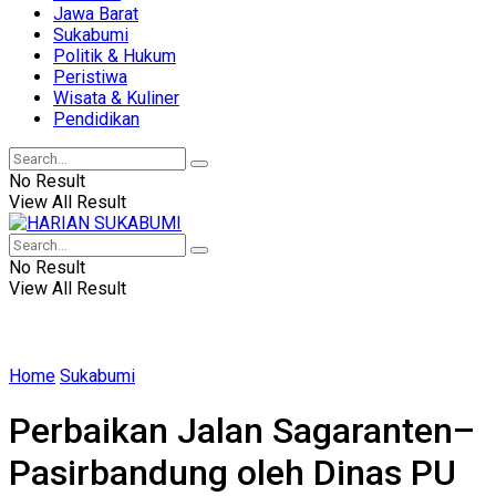
Jawa Barat
Sukabumi
Politik & Hukum
Peristiwa
Wisata & Kuliner
Pendidikan
No Result
View All Result
No Result
View All Result
Home
Sukabumi
Perbaikan Jalan Sagaranten–
Pasirbandung oleh Dinas PU