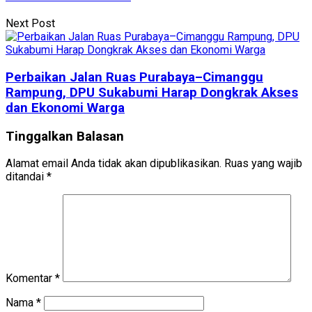
Next Post
Perbaikan Jalan Ruas Purabaya–Cimanggu
Rampung, DPU Sukabumi Harap Dongkrak Akses
dan Ekonomi Warga
Tinggalkan Balasan
Alamat email Anda tidak akan dipublikasikan.
Ruas yang wajib
ditandai
*
Komentar
*
Nama
*