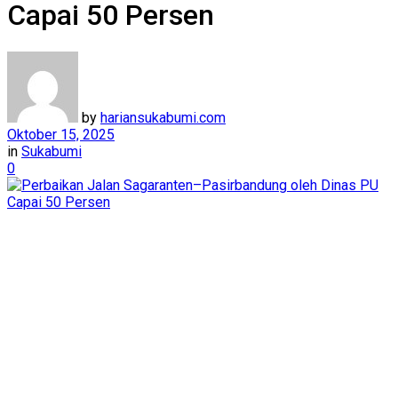
Capai 50 Persen
by
hariansukabumi.com
Oktober 15, 2025
in
Sukabumi
0