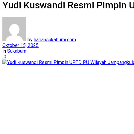
Yudi Kuswandi Resmi Pimpin 
by
hariansukabumi.com
Oktober 15, 2025
in
Sukabumi
0