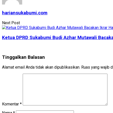
hariansukabumi.com
Next Post
Ketua DPRD Sukabumi Budi Azhar Mutawali Bacakan
Tinggalkan Balasan
Alamat email Anda tidak akan dipublikasikan.
Ruas yang wajib d
Komentar
*
Nama
*