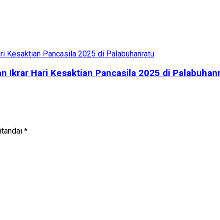
 Ikrar Hari Kesaktian Pancasila 2025 di Palabuhan
itandai
*