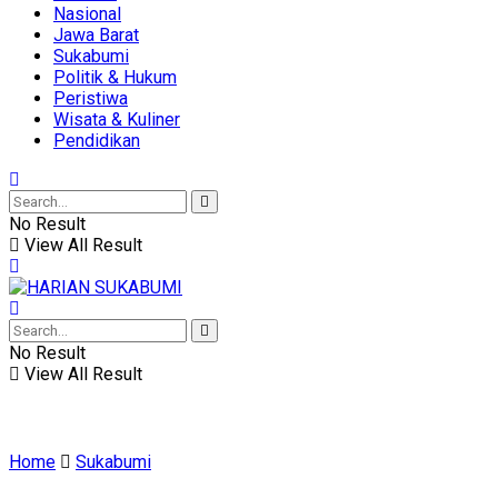
Nasional
Jawa Barat
Sukabumi
Politik & Hukum
Peristiwa
Wisata & Kuliner
Pendidikan
No Result
View All Result
No Result
View All Result
Home
Sukabumi