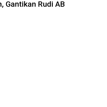
, Gantikan Rudi AB