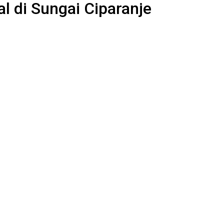
l di Sungai Ciparanje