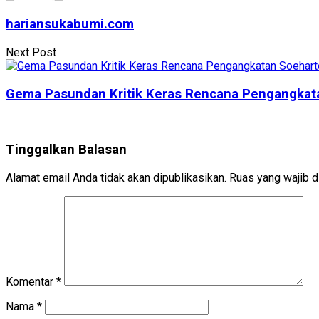
hariansukabumi.com
Next Post
Gema Pasundan Kritik Keras Rencana Pengangkata
Tinggalkan Balasan
Alamat email Anda tidak akan dipublikasikan.
Ruas yang wajib d
Komentar
*
Nama
*