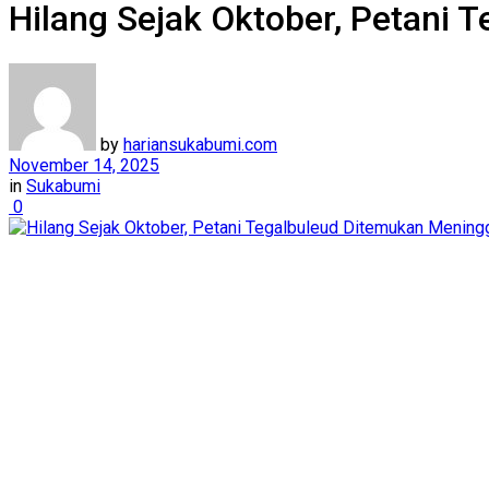
Hilang Sejak Oktober, Petani 
by
hariansukabumi.com
November 14, 2025
in
Sukabumi
0