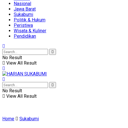
Nasional
Jawa Barat
Sukabumi
Politik & Hukum
Peristiwa
Wisata & Kuliner
Pendidikan
No Result
View All Result
No Result
View All Result
Home
Sukabumi