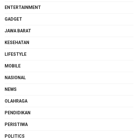
ENTERTAINMENT
GADGET
JAWA BARAT
KESEHATAN
LIFESTYLE
MOBILE
NASIONAL
NEWS
OLAHRAGA
PENDIDIKAN
PERISTIWA
POLITICS