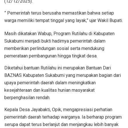
(12/12/2025).
” Pemerintah terus berusaha memastikan bahwa setiap
warga memiliki tempat tinggal yang layak,” ujar Wakil Bupati.
Masih dikatakan Wabup, Program Rutilahu di Kabupaten
Sukabumi menjadi bukti hadirnya pemerintah dalam
memberikan perlindungan sosial serta mendukung
pemerataan pembangunan hingga tingkat desa.
Diketahui bantuan Rutilahu ini merupakan Bantuan Dari
BAZNAS Kabupaten Sukabumi yang merupakan bagian dari
upaya pemerintah daerah dalam meningkatkan
kesejahteraan dan kualitas hunian masyarakat
berpenghasilan rendah.
Kepala Desa Jayabakti, Opik, mengapresiasi perhatian
pemerintah daerah terhadap warganya. Ia berharap program
serupa dapat terus berlanjut dan menjangkau lebih banyak