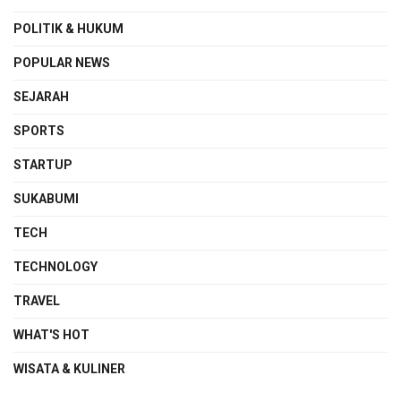
POLITIK & HUKUM
POPULAR NEWS
SEJARAH
SPORTS
STARTUP
SUKABUMI
TECH
TECHNOLOGY
TRAVEL
WHAT'S HOT
WISATA & KULINER