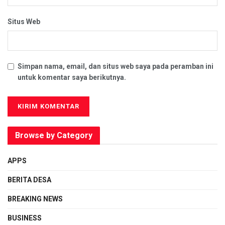
Situs Web
Simpan nama, email, dan situs web saya pada peramban ini
untuk komentar saya berikutnya.
Browse by Category
APPS
BERITA DESA
BREAKING NEWS
BUSINESS