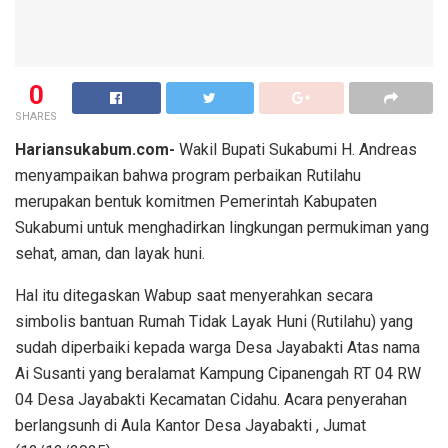
0
SHARES
Hariansukabum.com-
Wakil Bupati Sukabumi H. Andreas
menyampaikan bahwa program perbaikan Rutilahu
merupakan bentuk komitmen Pemerintah Kabupaten
Sukabumi untuk menghadirkan lingkungan permukiman yang
sehat, aman, dan layak huni.
Hal itu ditegaskan Wabup saat menyerahkan secara
simbolis bantuan Rumah Tidak Layak Huni (Rutilahu) yang
sudah diperbaiki kepada warga Desa Jayabakti Atas nama
Ai Susanti yang beralamat Kampung Cipanengah RT 04 RW
04 Desa Jayabakti Kecamatan Cidahu. Acara penyerahan
berlangsunh di Aula Kantor Desa Jayabakti , Jumat