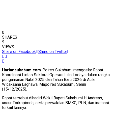
0
SHARES
9
VIEWS
Share on Facebook
Share on Twitter
Hariansukabum.com-
Polres Sukabumi menggelar Rapat
Koordinasi Lintas Sektoral Operasi Lilin Lodaya dalam rangka
pengamanan Natal 2025 dan Tahun Baru 2026 di Aula
Wicaksana Laghawa, Mapolres Sukabumi, Senin
(15/12/2025).
Rapat tersebut dihadiri Wakil Bupati Sukabumi H Andreas,
unsur Forkopimda, serta perwakilan BMKG, PLN, dan instansi
terkait lainnya.