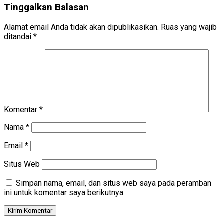
Tinggalkan Balasan
Alamat email Anda tidak akan dipublikasikan.
Ruas yang wajib
ditandai
*
Komentar
*
Nama
*
Email
*
Situs Web
Simpan nama, email, dan situs web saya pada peramban
ini untuk komentar saya berikutnya.