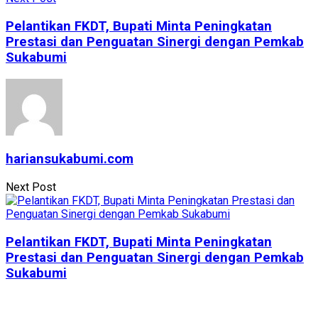
Pelantikan FKDT, Bupati Minta Peningkatan
Prestasi dan Penguatan Sinergi dengan Pemkab
Sukabumi
hariansukabumi.com
Next Post
Pelantikan FKDT, Bupati Minta Peningkatan
Prestasi dan Penguatan Sinergi dengan Pemkab
Sukabumi