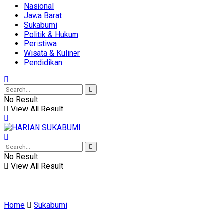
Nasional
Jawa Barat
Sukabumi
Politik & Hukum
Peristiwa
Wisata & Kuliner
Pendidikan
No Result
View All Result
No Result
View All Result
Home
Sukabumi