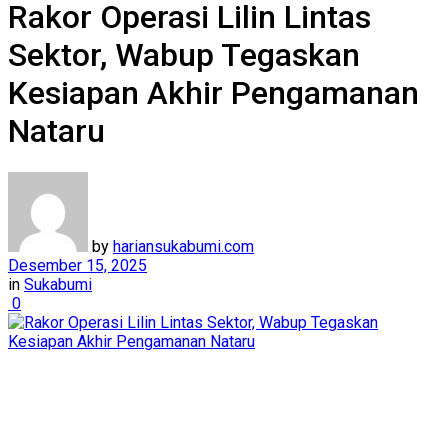
Rakor Operasi Lilin Lintas
Sektor, Wabup Tegaskan
Kesiapan Akhir Pengamanan
Nataru
by
hariansukabumi.com
Desember 15, 2025
in
Sukabumi
0