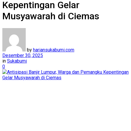
Kepentingan Gelar
Musyawarah di Ciemas
by
hariansukabumi.com
Desember 30, 2025
in
Sukabumi
0