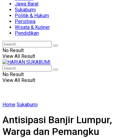
Jawa Barat
Sukabumi
Politik & Hukum
Peristiwa
Wisata & Kuliner
Pendidikan
No Result
View All Result
No Result
View All Result
Home
Sukabumi
Antisipasi Banjir Lumpur,
Warga dan Pemangku