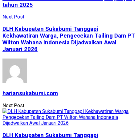
tahun 2025
Next Post
DLH Kabupaten Sukabumi Tanggapi
Kekhawatiran Warga, Pengecekan Tailing Dam PT
Wilton Wahana Indonesia Dijadwalkan Awal
Januari 2026
hariansukabumi.com
Next Post
DLH Kabupaten Sukabumi Tanggapi