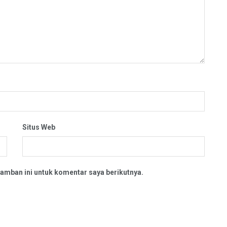
Situs Web
amban ini untuk komentar saya berikutnya.