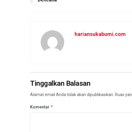
hariansukabumi.com
Tinggalkan Balasan
Alamat email Anda tidak akan dipublikasikan.
Ruas yan
*
Komentar