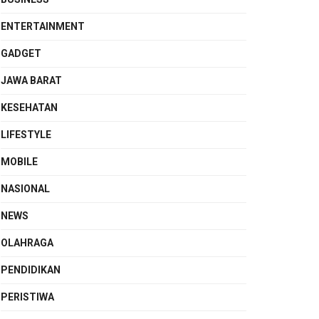
ENTERTAINMENT
GADGET
JAWA BARAT
KESEHATAN
LIFESTYLE
MOBILE
NASIONAL
NEWS
OLAHRAGA
PENDIDIKAN
PERISTIWA