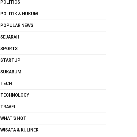
POLITICS
POLITIK & HUKUM
POPULAR NEWS
SEJARAH
SPORTS
STARTUP
SUKABUMI
TECH
TECHNOLOGY
TRAVEL
WHAT'S HOT
WISATA & KULINER