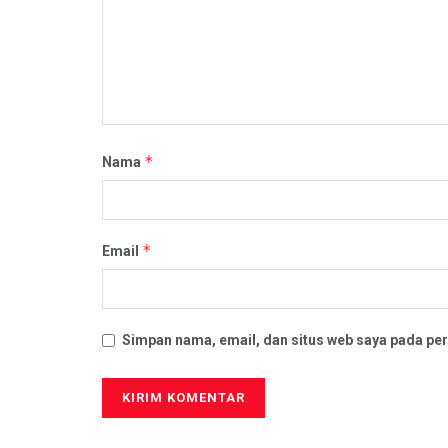
*
Nama
*
Email
Simpan nama, email, dan situs web saya pada per