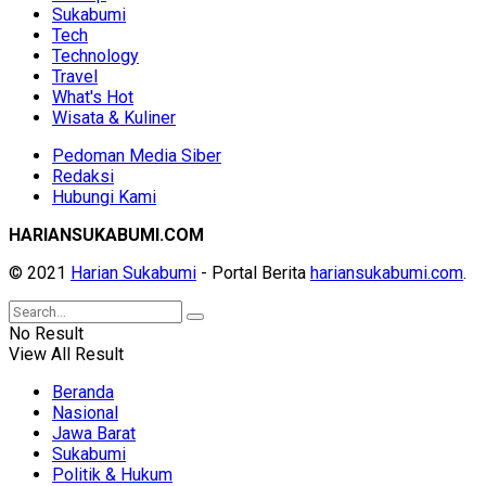
Sukabumi
Tech
Technology
Travel
What's Hot
Wisata & Kuliner
Pedoman Media Siber
Redaksi
Hubungi Kami
HARIANSUKABUMI.COM
© 2021
Harian Sukabumi
- Portal Berita
hariansukabumi.com
.
No Result
View All Result
Beranda
Nasional
Jawa Barat
Sukabumi
Politik & Hukum