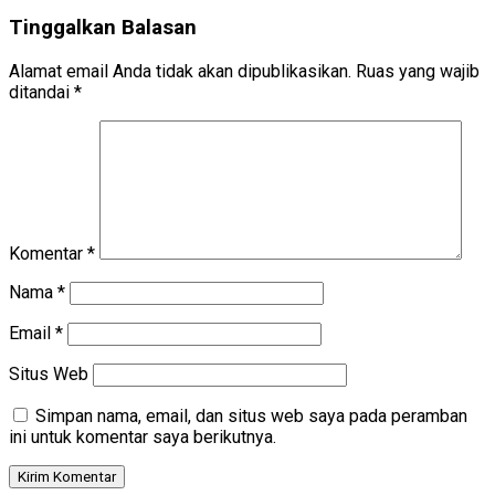
Tinggalkan Balasan
Alamat email Anda tidak akan dipublikasikan.
Ruas yang wajib
ditandai
*
Komentar
*
Nama
*
Email
*
Situs Web
Simpan nama, email, dan situs web saya pada peramban
ini untuk komentar saya berikutnya.