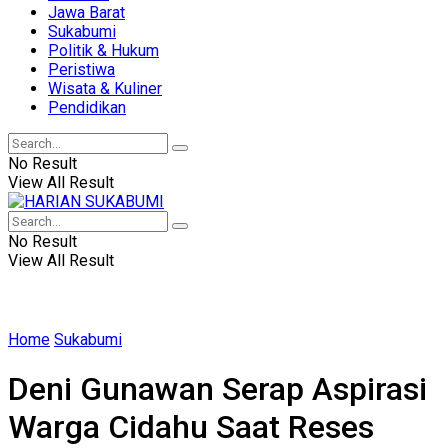
Jawa Barat
Sukabumi
Politik & Hukum
Peristiwa
Wisata & Kuliner
Pendidikan
No Result
View All Result
No Result
View All Result
Home
Sukabumi
Deni Gunawan Serap Aspirasi
Warga Cidahu Saat Reses