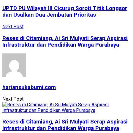
UPTD PU Wilayah III Cicurug Soroti Titik Longsor
dan Usulkan Dua Jembatan Prioritas
Next Post
Reses di Citamiang, Ai Sri Mulyati Serap Aspirasi
Infrastruktur dan Pendidikan Warga Purabaya
hariansukabumi.com
Next Post
Reses di Citamiang, Ai Sri Mulyati Serap Aspirasi
Infrastruktur dan Pendidikan Warga Purabaya