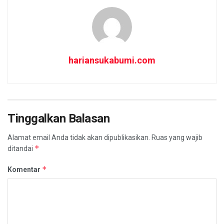
hariansukabumi.com
Tinggalkan Balasan
Alamat email Anda tidak akan dipublikasikan.
Ruas yang wajib
*
ditandai
*
Komentar