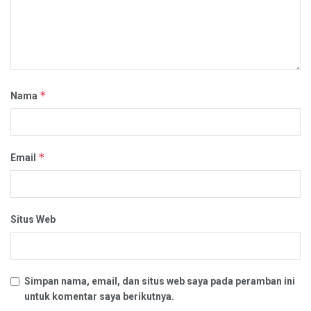
*
Nama
*
Email
Situs Web
Simpan nama, email, dan situs web saya pada peramban ini
untuk komentar saya berikutnya.