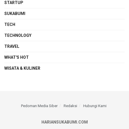
STARTUP
SUKABUMI
TECH
TECHNOLOGY
TRAVEL
WHAT'S HOT
WISATA & KULINER
Pedoman Media Siber
Redaksi
Hubungi Kami
HARIANSUKABUMI.COM