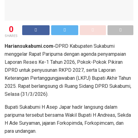
0
SHARES
Hariansukabumi.com-
DPRD Kabupaten Sukabumi
menggelar Rapat Paripurna dengan agenda penyampaian
Laporan Reses Ke-1 Tahun 2026, Pokok-Pokok Pikiran
DPRD untuk penyusunan RKPD 2027, serta Laporan
Keterangan Pertanggungjawaban (LKPJ) Bupati Akhir Tahun
2025. Rapat berlangsung di Ruang Sidang DPRD Sukabumi,
Selasa (31/3/2026).
Bupati Sukabumi H Asep Japar hadir langsung dalam
paripurna tersebut bersama Wakil Bupati H Andreas, Sekda
H Ade Suryaman, jajaran Forkopimda, Forkopimcam, dan
para undangan.