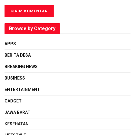
Browse by Category
APPS
BERITA DESA
BREAKING NEWS
BUSINESS
ENTERTAINMENT
GADGET
JAWA BARAT
KESEHATAN