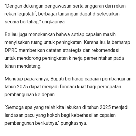
“Dengan dukungan pengawasan serta anggaran dari rekan-
rekan legislatif, berbagai tantangan dapat diselesaikan
secara bertahap,” ungkapnya.
Beliau juga menekankan bahwa setiap capaian masih
menyisakan ruang untuk peningkatan. Karena itu, ia berharap
DPRD memberikan catatan strategis dan rekomendasi
untuk mendorong peningkatan kinerja pemerintahan pada
tahun mendatang.
Menutup paparannya, Bupati berharap capaian pembangunan
tahun 2025 dapat menjadi fondasi kuat bagi percepatan
pembangunan ke depan.
“Semoga apa yang telah kita lakukan di tahun 2025 menjadi
landasan pacu yang kokoh bagi keberhasilan capaian
pembangunan berikutnya,” pungkasnya.