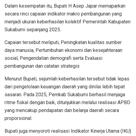
Dalam kesempatan itu, Bupati H Asep Japar memaparkan
secara rinci capaian indikator makro pembangunan yang
menjadi ukuran keberhasilan kolektif Pemerintah Kabupaten
Sukabumi sepanjang 2025.
Capaian tersebut meliputi, Peningkatan kualitas sumber
daya manusia, Pertumbuhan ekonomi dan kesejahteraan
sosial, Pengendalian demografi serta Evaluasi
pembangunan dan catatan strategis
Menurut Bupati, sejumlah keberhasilan tersebut tidak lepas
dari pengelolaan keuangan daerah yang dinilai lebih tepat
sasaran. Pada 2025, Pemkab Sukabumi berhasil menjaga
ritme fiskal dengan baik, ditunjukkan melalui realisasi APBD
yang mencakup pendapatan dan belanja daerah secara
proporsional.
Bupati juga menyoroti realisasi Indikator Kinerja Utama (IKU)