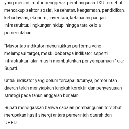
yang menjadi motor penggerak pembangunan. IKU tersebut
mencakup sektor sosial, kesehatan, keagamaan, pendidikan,
kebudayaan, ekonomi, investasi, ketahanan pangan,
infrastruktur, lingkungan hidup, hingga tata kelola
pemerintahan.
“Mayoritas indikator menunjukkan performa yang
melampaui target, meski beberapa indikator seperti
infrastruktur jalan masih membutuhkan penyempurnaan,” ujar
Bupati.
Untuk indikator yang belum tercapai tuturnya, pemerintah
daerah telah menyiapkan langkah korektif dan penyesuaian
strategi pada tahun anggaran berjalan.
Bupati menegaskan bahwa capaian pembangunan tersebut
merupakan hasil sinergi antara pemerintah daerah dan
DPRD.