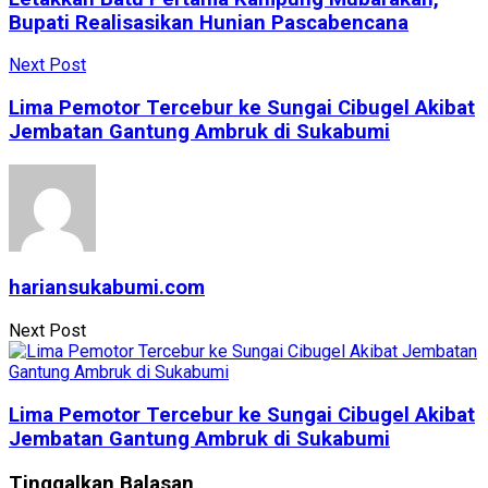
Bupati Realisasikan Hunian Pascabencana
Next Post
Lima Pemotor Tercebur ke Sungai Cibugel Akibat
Jembatan Gantung Ambruk di Sukabumi
hariansukabumi.com
Next Post
Lima Pemotor Tercebur ke Sungai Cibugel Akibat
Jembatan Gantung Ambruk di Sukabumi
Tinggalkan Balasan