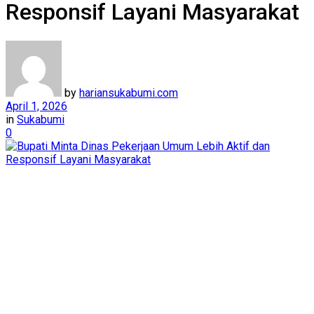
Responsif Layani Masyarakat
by
hariansukabumi.com
April 1, 2026
in
Sukabumi
0