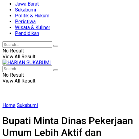
Jawa Barat
Sukabumi
Politik & Hukum
Peristiwa
Wisata & Kuliner
Pendidikan
No Result
View All Result
No Result
View All Result
Home
Sukabumi
Bupati Minta Dinas Pekerjaan
Umum Lebih Aktif dan