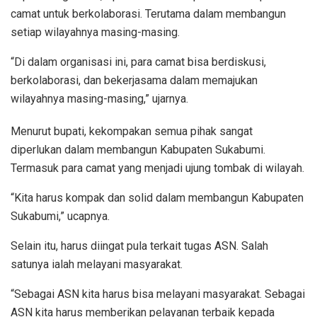
camat untuk berkolaborasi. Terutama dalam membangun
setiap wilayahnya masing-masing.
“Di dalam organisasi ini, para camat bisa berdiskusi,
berkolaborasi, dan bekerjasama dalam memajukan
wilayahnya masing-masing,” ujarnya.
Menurut bupati, kekompakan semua pihak sangat
diperlukan dalam membangun Kabupaten Sukabumi.
Termasuk para camat yang menjadi ujung tombak di wilayah.
“Kita harus kompak dan solid dalam membangun Kabupaten
Sukabumi,” ucapnya.
Selain itu, harus diingat pula terkait tugas ASN. Salah
satunya ialah melayani masyarakat.
“Sebagai ASN kita harus bisa melayani masyarakat. Sebagai
ASN kita harus memberikan pelayanan terbaik kepada