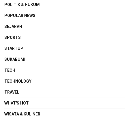
POLITIK & HUKUM
POPULAR NEWS
SEJARAH
SPORTS
STARTUP
SUKABUMI
TECH
TECHNOLOGY
TRAVEL
WHAT'S HOT
WISATA & KULINER