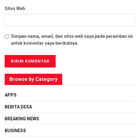
Situs Web
Simpan nama, email, dan situs web saya pada peramban ini
untuk komentar saya berikutnya.
Browse by Category
APPS
BERITA DESA
BREAKING NEWS
BUSINESS