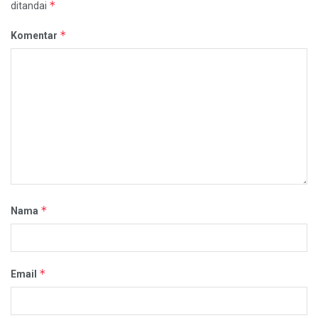
*
ditandai
*
Komentar
*
Nama
*
Email