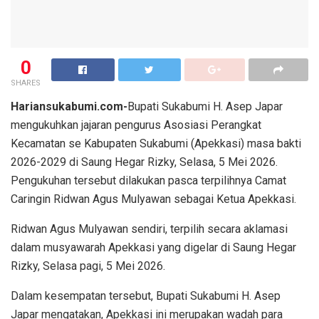
0
SHARES
Hariansukabumi.com-
Bupati Sukabumi H. Asep Japar
mengukuhkan jajaran pengurus Asosiasi Perangkat
Kecamatan se Kabupaten Sukabumi (Apekkasi) masa bakti
2026-2029 di Saung Hegar Rizky, Selasa, 5 Mei 2026.
Pengukuhan tersebut dilakukan pasca terpilihnya Camat
Caringin Ridwan Agus Mulyawan sebagai Ketua Apekkasi.
Ridwan Agus Mulyawan sendiri, terpilih secara aklamasi
dalam musyawarah Apekkasi yang digelar di Saung Hegar
Rizky, Selasa pagi, 5 Mei 2026.
Dalam kesempatan tersebut, Bupati Sukabumi H. Asep
Japar mengatakan, Apekkasi ini merupakan wadah para