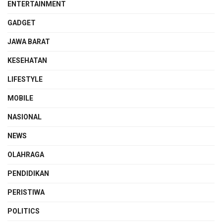
ENTERTAINMENT
GADGET
JAWA BARAT
KESEHATAN
LIFESTYLE
MOBILE
NASIONAL
NEWS
OLAHRAGA
PENDIDIKAN
PERISTIWA
POLITICS