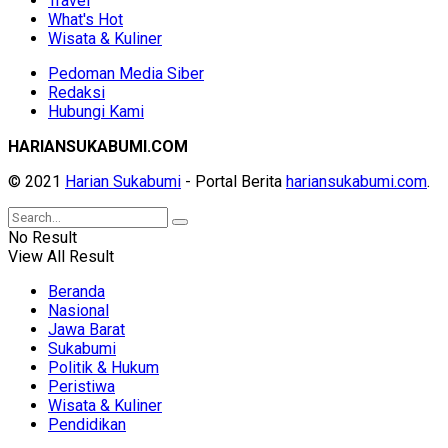
Travel
What's Hot
Wisata & Kuliner
Pedoman Media Siber
Redaksi
Hubungi Kami
HARIANSUKABUMI.COM
© 2021
Harian Sukabumi
- Portal Berita
hariansukabumi.com
.
No Result
View All Result
Beranda
Nasional
Jawa Barat
Sukabumi
Politik & Hukum
Peristiwa
Wisata & Kuliner
Pendidikan