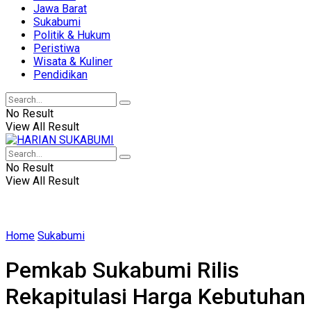
Jawa Barat
Sukabumi
Politik & Hukum
Peristiwa
Wisata & Kuliner
Pendidikan
No Result
View All Result
No Result
View All Result
Home
Sukabumi
Pemkab Sukabumi Rilis
Rekapitulasi Harga Kebutuhan