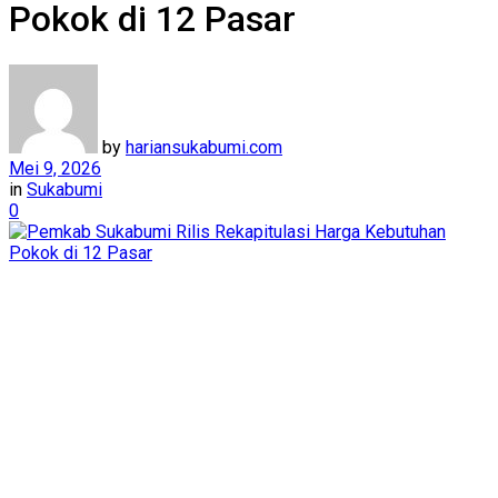
Pokok di 12 Pasar
by
hariansukabumi.com
Mei 9, 2026
in
Sukabumi
0