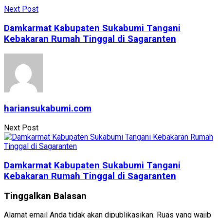
Next Post
Damkarmat Kabupaten Sukabumi Tangani
Kebakaran Rumah Tinggal di Sagaranten
hariansukabumi.com
Next Post
Damkarmat Kabupaten Sukabumi Tangani
Kebakaran Rumah Tinggal di Sagaranten
Tinggalkan Balasan
Alamat email Anda tidak akan dipublikasikan.
Ruas yang wajib