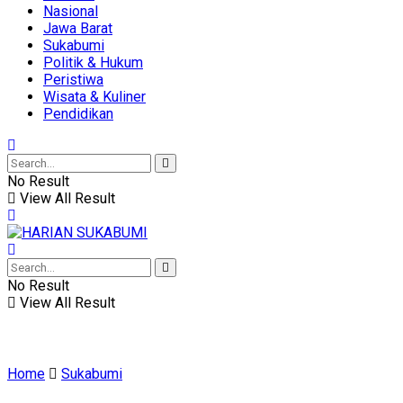
Nasional
Jawa Barat
Sukabumi
Politik & Hukum
Peristiwa
Wisata & Kuliner
Pendidikan
No Result
View All Result
No Result
View All Result
Home
Sukabumi