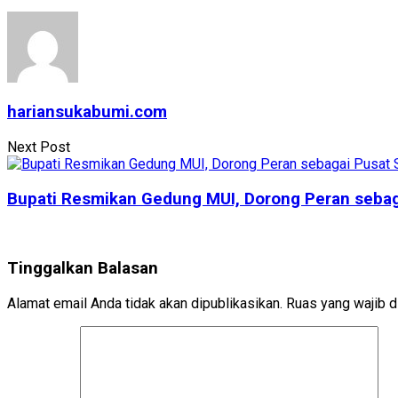
hariansukabumi.com
Next Post
Bupati Resmikan Gedung MUI, Dorong Peran sebag
Tinggalkan Balasan
Alamat email Anda tidak akan dipublikasikan.
Ruas yang wajib d