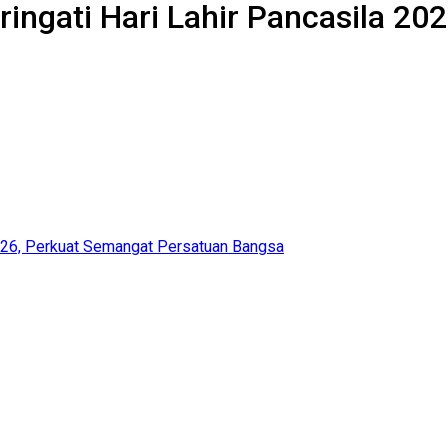
ngati Hari Lahir Pancasila 20