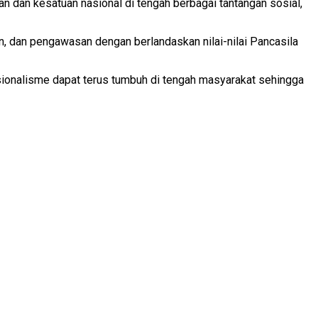
n dan kesatuan nasional di tengah berbagai tantangan sosial,
, dan pengawasan dengan berlandaskan nilai-nilai Pancasila
sionalisme dapat terus tumbuh di tengah masyarakat sehingga