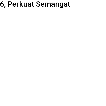
26, Perkuat Semangat