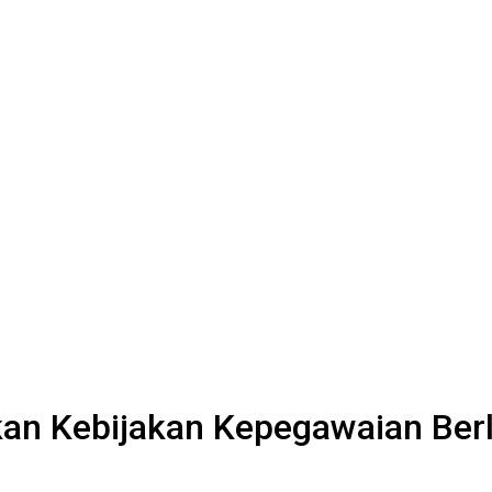
kan Kebijakan Kepegawaian Ber