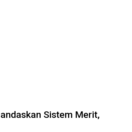
landaskan Sistem Merit,