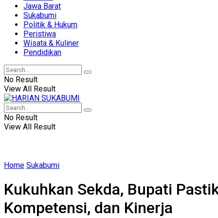
Jawa Barat
Sukabumi
Politik & Hukum
Peristiwa
Wisata & Kuliner
Pendidikan
No Result
View All Result
No Result
View All Result
Home
Sukabumi
Kukuhkan Sekda, Bupati Pasti
Kompetensi, dan Kinerja