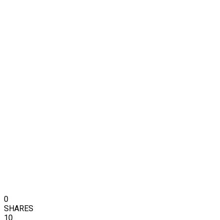
0
SHARES
10