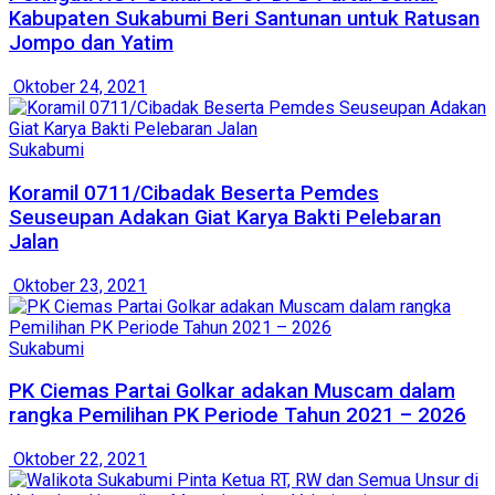
Kabupaten Sukabumi Beri Santunan untuk Ratusan
Jompo dan Yatim
Oktober 24, 2021
Sukabumi
Koramil 0711/Cibadak Beserta Pemdes
Seuseupan Adakan Giat Karya Bakti Pelebaran
Jalan
Oktober 23, 2021
Sukabumi
PK Ciemas Partai Golkar adakan Muscam dalam
rangka Pemilihan PK Periode Tahun 2021 – 2026
Oktober 22, 2021