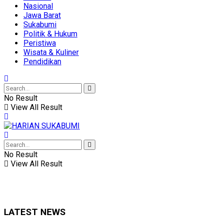
Nasional
Jawa Barat
Sukabumi
Politik & Hukum
Peristiwa
Wisata & Kuliner
Pendidikan
No Result
View All Result
No Result
View All Result
LATEST NEWS