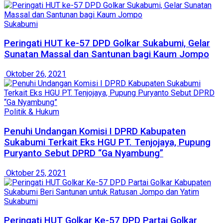
Sukabumi
Peringati HUT ke-57 DPD Golkar Sukabumi, Gelar
Sunatan Massal dan Santunan bagi Kaum Jompo
Oktober 26, 2021
Politik & Hukum
Penuhi Undangan Komisi I DPRD Kabupaten
Sukabumi Terkait Eks HGU PT. Tenjojaya, Pupung
Puryanto Sebut DPRD “Ga Nyambung”
Oktober 25, 2021
Sukabumi
Peringati HUT Golkar Ke-57 DPD Partai Golkar