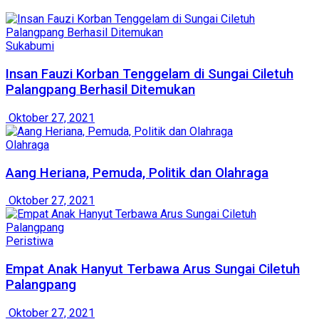
Sukabumi
Insan Fauzi Korban Tenggelam di Sungai Ciletuh
Palangpang Berhasil Ditemukan
Oktober 27, 2021
Olahraga
Aang Heriana, Pemuda, Politik dan Olahraga
Oktober 27, 2021
Peristiwa
Empat Anak Hanyut Terbawa Arus Sungai Ciletuh
Palangpang
Oktober 27, 2021