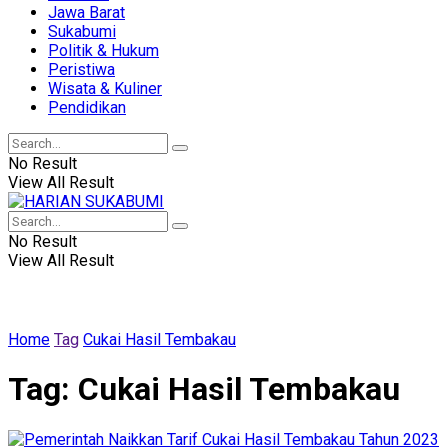
Jawa Barat
Sukabumi
Politik & Hukum
Peristiwa
Wisata & Kuliner
Pendidikan
No Result
View All Result
No Result
View All Result
Home
Tag
Cukai Hasil Tembakau
Tag:
Cukai Hasil Tembakau