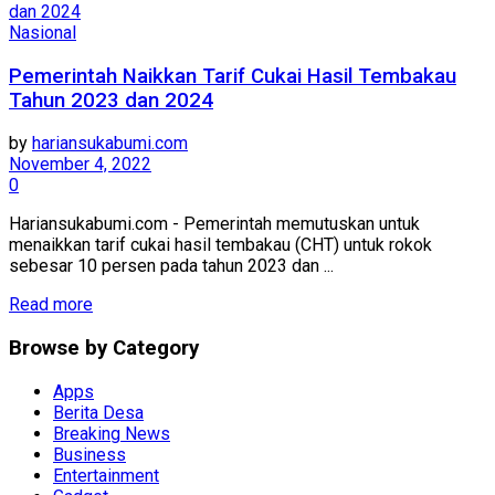
Nasional
Pemerintah Naikkan Tarif Cukai Hasil Tembakau
Tahun 2023 dan 2024
by
hariansukabumi.com
November 4, 2022
0
Hariansukabumi.com - Pemerintah memutuskan untuk
menaikkan tarif cukai hasil tembakau (CHT) untuk rokok
sebesar 10 persen pada tahun 2023 dan ...
Read more
Browse by Category
Apps
Berita Desa
Breaking News
Business
Entertainment